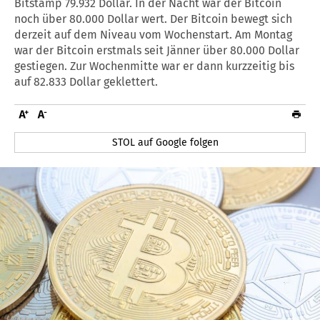
Bitstamp 79.932 Dollar. In der Nacht war der Bitcoin
noch über 80.000 Dollar wert. Der Bitcoin bewegt sich
derzeit auf dem Niveau vom Wochenstart. Am Montag
war der Bitcoin erstmals seit Jänner über 80.000 Dollar
gestiegen. Zur Wochenmitte war er dann kurzzeitig bis
auf 82.833 Dollar geklettert.
STOL auf Google folgen