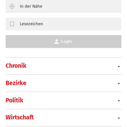
In der Nähe
Lesezeichen
Login
Chronik
Bezirke
Politik
Wirtschaft