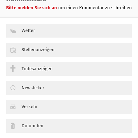
Bitte melden Sie sich an
um einen Kommentar zu schreiben
Wetter
Stellenanzeigen
Todesanzeigen
Newsticker
Verkehr
Dolomiten