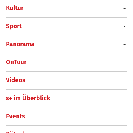
Kultur
Sport
Panorama
OnTour
Videos
s+ im Überblick
Events