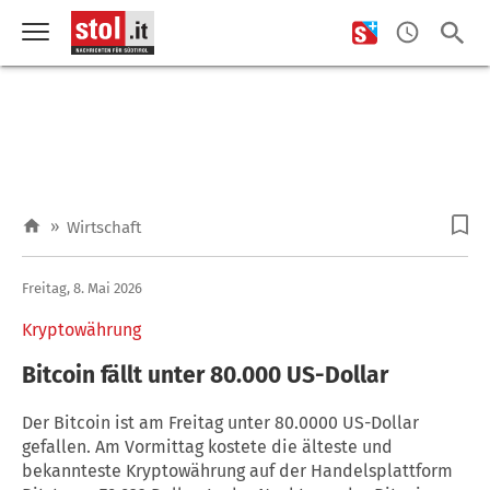
»
Wirtschaft
Freitag, 8. Mai 2026
Kryptowährung
Bitcoin fällt unter 80.000 US-Dollar
Der Bitcoin ist am Freitag unter 80.0000 US-Dollar
gefallen. Am Vormittag kostete die älteste und
bekannteste Kryptowährung auf der Handelsplattform