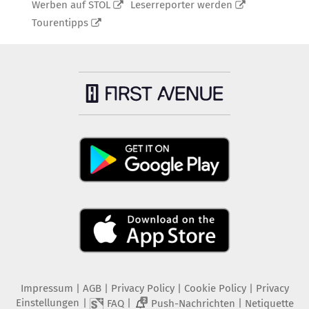
Werben auf STOL
Leserreporter werden
Tourentipps
Impressum
|
AGB
|
Privacy Policy
|
Cookie Policy
|
Privacy
Einstellungen
|
|
|
FAQ
Push-Nachrichten
Netiquette
2