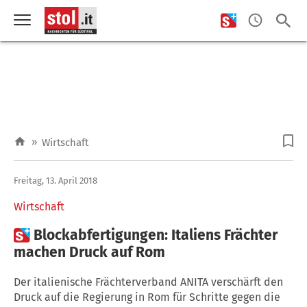
»
Wirtschaft
Freitag, 13. April 2018
Wirtschaft

Blockabfertigungen: Italiens Frächter
machen Druck auf Rom
Der italienische Frächterverband ANITA verschärft den
Druck auf die Regierung in Rom für Schritte gegen die