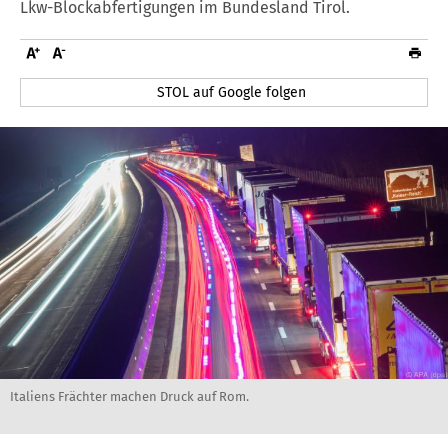
Lkw-Blockabfertigungen im Bundesland Tirol.
STOL auf Google folgen
Italiens Frächter machen Druck auf Rom.