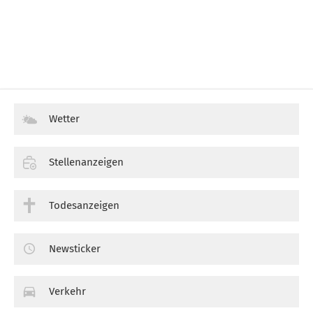
Wetter
Stellenanzeigen
Todesanzeigen
Newsticker
Verkehr