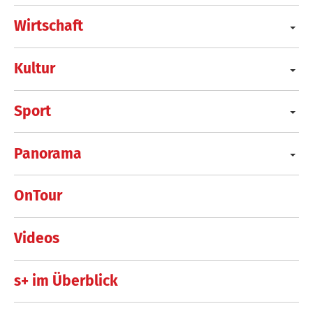
Wirtschaft
Kultur
Sport
Panorama
OnTour
Videos
s+ im Überblick