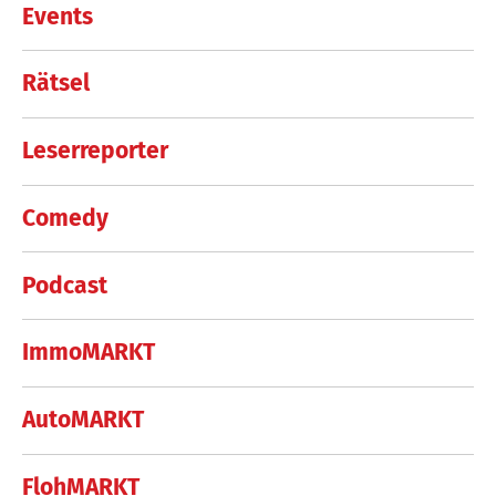
Events
Rätsel
Leserreporter
Comedy
Podcast
ImmoMARKT
AutoMARKT
FlohMARKT