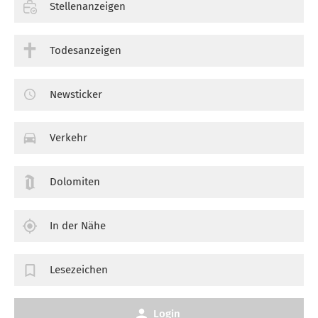
Stellenanzeigen
Todesanzeigen
Newsticker
Verkehr
Dolomiten
In der Nähe
Lesezeichen
Login