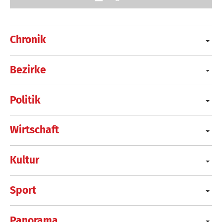
Chronik
Bezirke
Politik
Wirtschaft
Kultur
Sport
Panorama