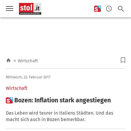
»
Wirtschaft
Mittwoch, 22. Februar 2017
Wirtschaft

Bozen: Inflation stark angestiegen
Das Leben wird teurer in Italiens Städten. Und das
macht sich auch in Bozen bemerkbar.