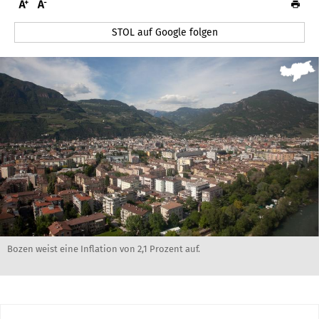
STOL auf Google folgen
Bozen weist eine Inflation von 2,1 Prozent auf.