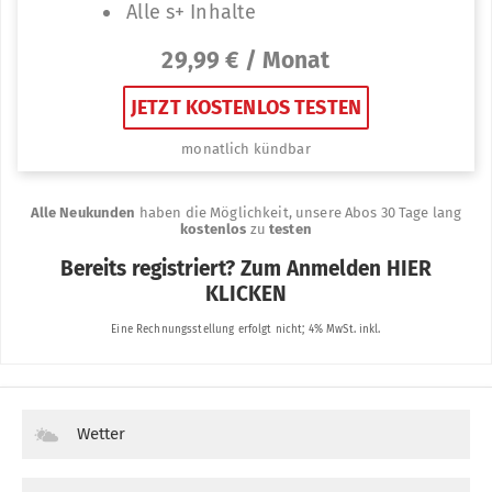
Wetter