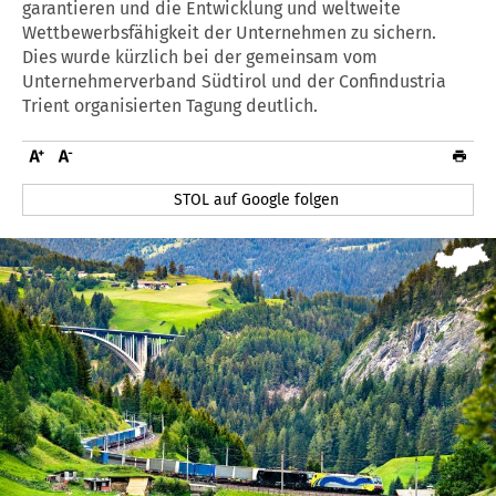
garantieren und die Entwicklung und weltweite
Wettbewerbsfähigkeit der Unternehmen zu sichern.
Dies wurde kürzlich bei der gemeinsam vom
Unternehmerverband Südtirol und der Confindustria
Trient organisierten Tagung deutlich.
STOL auf Google folgen