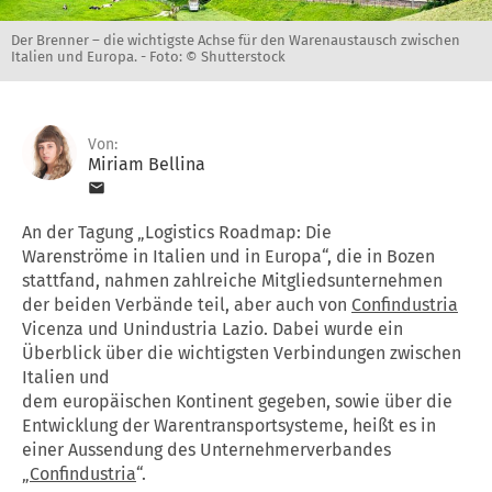
Der Brenner – die wichtigste Achse für den Warenaustausch zwischen
Italien und Europa. -
Foto: © Shutterstock
Von:
Miriam Bellina
An der Tagung „Logistics Roadmap: Die
Warenströme in Italien und in Europa“, die in Bozen
stattfand, nahmen zahlreiche Mitgliedsunternehmen
der beiden Verbände teil, aber auch von
Confindustria
Vicenza und Unindustria Lazio. Dabei wurde ein
Überblick über die wichtigsten Verbindungen zwischen
Italien und
dem europäischen Kontinent gegeben, sowie über die
Entwicklung der Warentransportsysteme, heißt es in
einer Aussendung des Unternehmerverbandes
„
Confindustria
“.