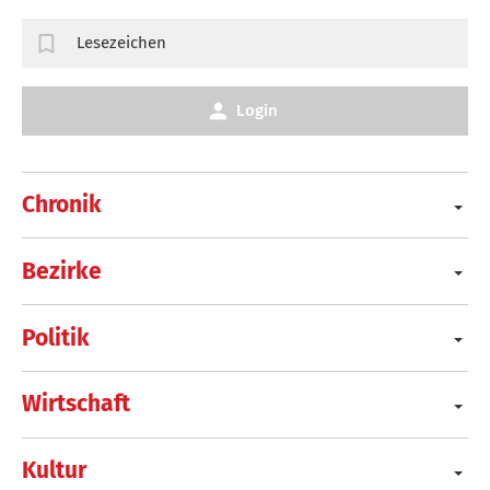
Lesezeichen
Login
Chronik
Bezirke
Politik
Wirtschaft
Kultur