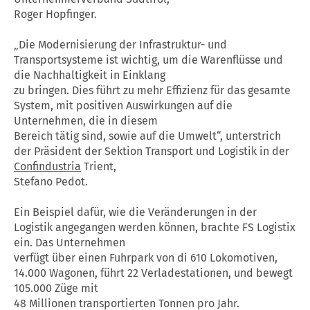
Roger Hopfinger.
„Die Modernisierung der Infrastruktur- und
Transportsysteme ist wichtig, um die Warenflüsse und
die Nachhaltigkeit in Einklang
zu bringen. Dies führt zu mehr Effizienz für das gesamte
System, mit positiven Auswirkungen auf die
Unternehmen, die in diesem
Bereich tätig sind, sowie auf die Umwelt“, unterstrich
der Präsident der Sektion Transport und Logistik in der
Confindustria
Trient,
Stefano Pedot.
Ein Beispiel dafür, wie die Veränderungen in der
Logistik angegangen werden können, brachte FS Logistix
ein. Das Unternehmen
verfügt über einen Fuhrpark von di 610 Lokomotiven,
14.000 Wagonen, führt 22 Verladestationen, und bewegt
105.000 Züge mit
48 Millionen transportierten Tonnen pro Jahr.