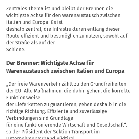
Zentrales Thema ist und bleibt der Brenner, die
wichtigste Achse für den Warenaustausch zwischen
Italien und Europa. Es ist
deshalb zentral, die Infrastrukturen entlang dieser
Route effizient und bestmöglich zu nutzen, sowohl auf
der Straße als auf der
Schiene.
Der Brenner: Wichtigste Achse für
Warenaustausch zwischen Italien und Europa
„Der freie
Warenverkehr
zählt zu den Grundfreiheiten
der EU. Alle Maßnahmen, die dahin gehen, die korrekte
Funktionsweise
der Lieferketten zu garantieren, gehen deshalb in die
richtige Richtung. Effiziente und zuverlässige
Verbindungen sind Grundlage
für eine funktionierende Wirtschaft und Gesellschaft“,
so der Präsident der Sektion Transport im
Unternehmerverband Südtirol,