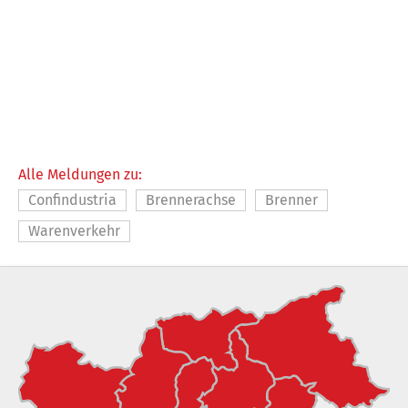
Alle Meldungen zu:
Confindustria
Brennerachse
Brenner
Warenverkehr