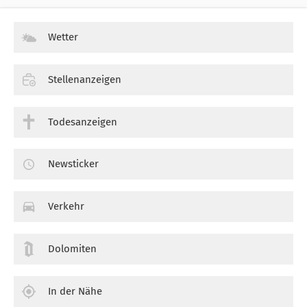
Wetter
Stellenanzeigen
Todesanzeigen
Newsticker
Verkehr
Dolomiten
In der Nähe