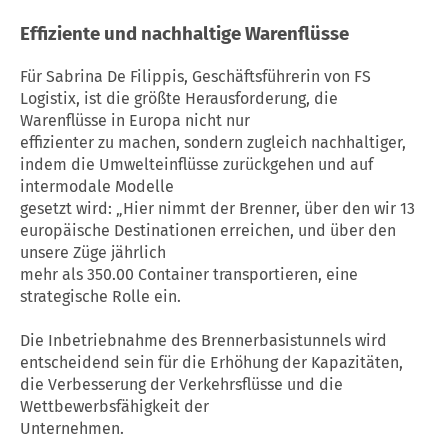
Effiziente und nachhaltige Warenflüsse
Für Sabrina De Filippis, Geschäftsführerin von FS
Logistix, ist die größte Herausforderung, die
Warenflüsse in Europa nicht nur
effizienter zu machen, sondern zugleich nachhaltiger,
indem die Umwelteinflüsse zurückgehen und auf
intermodale Modelle
gesetzt wird: „Hier nimmt der Brenner, über den wir 13
europäische Destinationen erreichen, und über den
unsere Züge jährlich
mehr als 350.00 Container transportieren, eine
strategische Rolle ein.
Die Inbetriebnahme des Brennerbasistunnels wird
entscheidend sein für die Erhöhung der Kapazitäten,
die Verbesserung der Verkehrsflüsse und die
Wettbewerbsfähigkeit der
Unternehmen.