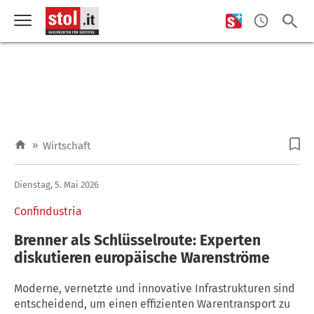
»
Wirtschaft
Dienstag, 5. Mai 2026
Confindustria
Brenner als Schlüsselroute: Experten
diskutieren europäische Warenströme
Moderne, vernetzte und innovative Infrastrukturen sind
entscheidend, um einen effizienten Warentransport zu