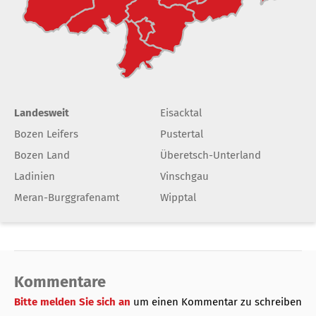
Landesweit
Eisacktal
Bozen Leifers
Pustertal
Bozen Land
Überetsch-Unterland
Ladinien
Vinschgau
Meran-Burggrafenamt
Wipptal
Kommentare
Bitte melden Sie sich an
um einen Kommentar zu schreiben