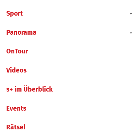
Sport
Panorama
OnTour
Videos
s+ im Überblick
Events
Rätsel