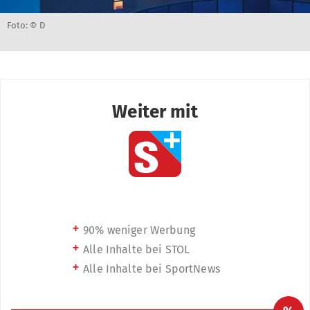
Foto: © D