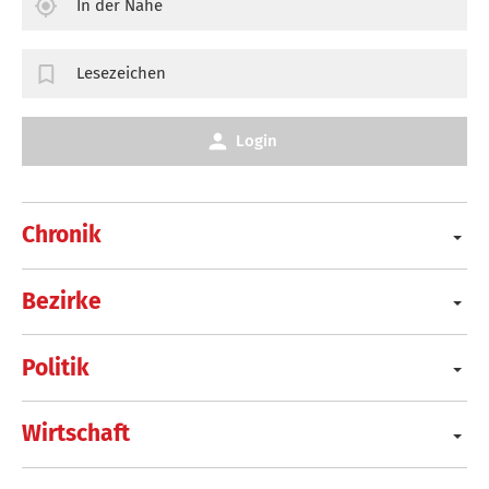
In der Nähe
Lesezeichen
Login
Chronik
Bezirke
Politik
Wirtschaft