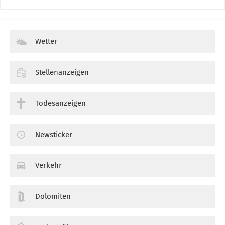
Wetter
Stellenanzeigen
Todesanzeigen
Newsticker
Verkehr
Dolomiten