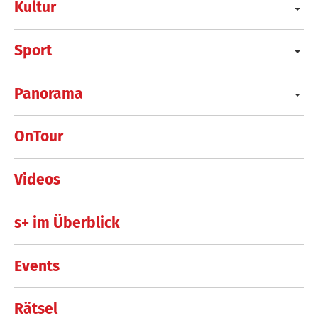
Kultur
Sport
Panorama
OnTour
Videos
s+ im Überblick
Events
Rätsel