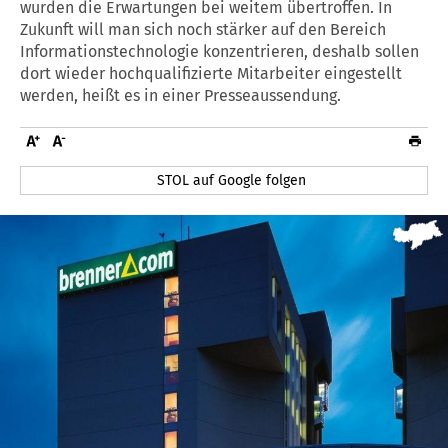
wurden die Erwartungen bei weitem übertroffen. In
Zukunft will man sich noch stärker auf den Bereich
Informationstechnologie konzentrieren, deshalb sollen
dort wieder hochqualifizierte Mitarbeiter eingestellt
werden, heißt es in einer Presseaussendung.
STOL auf Google folgen