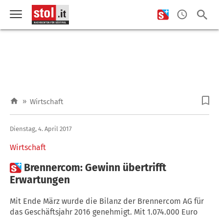
»
Wirtschaft
Dienstag, 4. April 2017
Wirtschaft

Brennercom: Gewinn übertrifft
Erwartungen
Mit Ende März wurde die Bilanz der Brennercom AG für
das Geschäftsjahr 2016 genehmigt. Mit 1.074.000 Euro