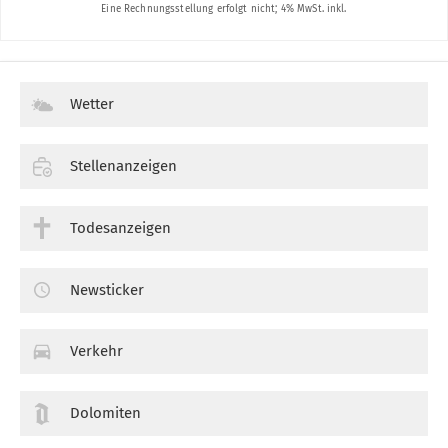
Wetter
Stellenanzeigen
Todesanzeigen
Newsticker
Verkehr
Dolomiten