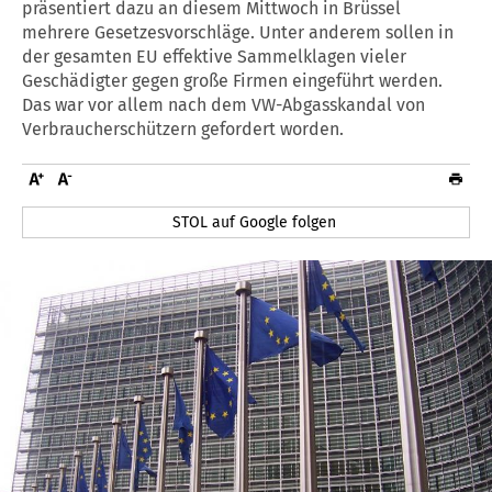
präsentiert dazu an diesem Mittwoch in Brüssel
mehrere Gesetzesvorschläge. Unter anderem sollen in
der gesamten EU effektive Sammelklagen vieler
Geschädigter gegen große Firmen eingeführt werden.
Das war vor allem nach dem VW-Abgasskandal von
Verbraucherschützern gefordert worden.
STOL auf Google folgen