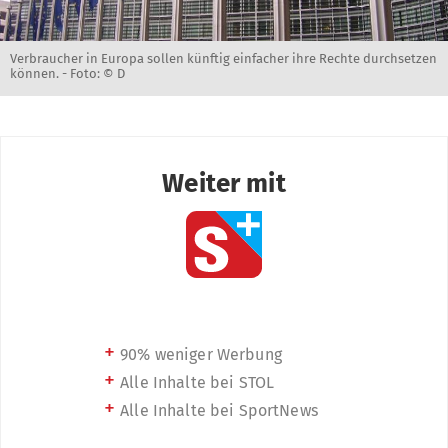
Verbraucher in Europa sollen künftig einfacher ihre Rechte durchsetzen
können. -
Foto: © D