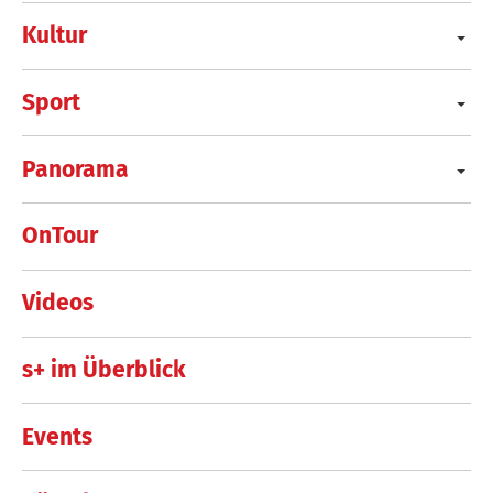
Kultur
Sport
Panorama
OnTour
Videos
s+ im Überblick
Events