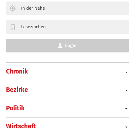
In der Nähe
Lesezeichen
Login
Chronik
Bezirke
Politik
Wirtschaft