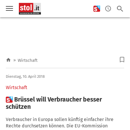
»
Wirtschaft
Dienstag, 10. April 2018
Wirtschaft

Brüssel will Verbraucher besser
schützen
Verbraucher in Europa sollen künftig einfacher ihre
Rechte durchsetzen können. Die EU-Kommission