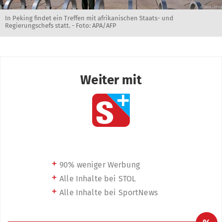
In Peking findet ein Treffen mit afrikanischen Staats- und
Regierungschefs statt. - Foto: APA/AFP