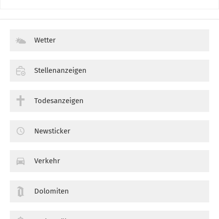
Wetter
Stellenanzeigen
Todesanzeigen
Newsticker
Verkehr
Dolomiten