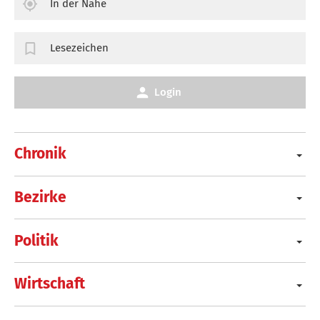
In der Nähe
Lesezeichen
Login
Chronik
Bezirke
Politik
Wirtschaft