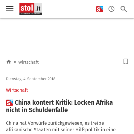
»
Wirtschaft
Dienstag, 4. September 2018
Wirtschaft

China kontert Kritik: Locken Afrika
nicht in Schuldenfalle
China hat Vorwürfe zurückgewiesen, es treibe
afrikanische Staaten mit seiner Hilfspolitik in eine