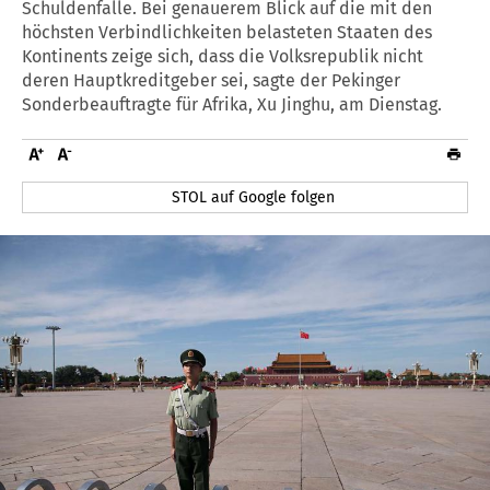
Schuldenfalle. Bei genauerem Blick auf die mit den
höchsten Verbindlichkeiten belasteten Staaten des
Kontinents zeige sich, dass die Volksrepublik nicht
deren Hauptkreditgeber sei, sagte der Pekinger
Sonderbeauftragte für Afrika, Xu Jinghu, am Dienstag.
STOL auf Google folgen