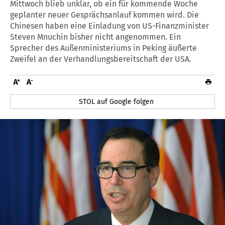
Mittwoch blieb unklar, ob ein für kommende Woche
geplanter neuer Gesprächsanlauf kommen wird. Die
Chinesen haben eine Einladung von US-Finanzminister
Steven Mnuchin bisher nicht angenommen. Ein
Sprecher des Außenministeriums in Peking äußerte
Zweifel an der Verhandlungsbereitschaft der USA.
STOL auf Google folgen