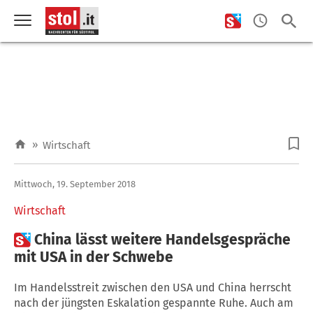
»
Wirtschaft
Mittwoch, 19. September 2018
Wirtschaft

China lässt weitere Handelsgespräche
mit USA in der Schwebe
Im Handelsstreit zwischen den USA und China herrscht
nach der jüngsten Eskalation gespannte Ruhe. Auch am