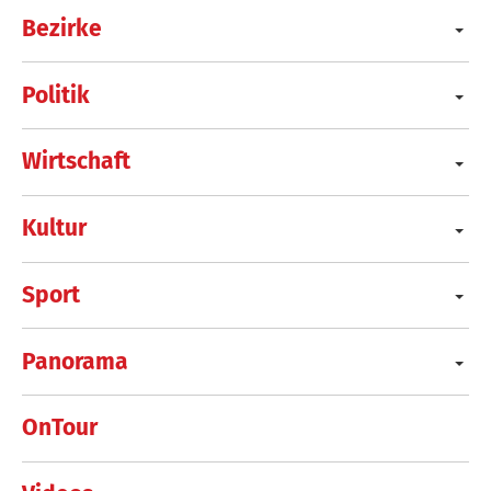
Bezirke
Politik
Wirtschaft
Kultur
Sport
Panorama
OnTour