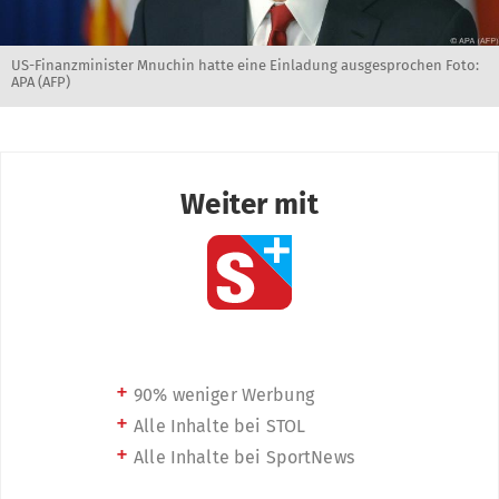
US-Finanzminister Mnuchin hatte eine Einladung ausgesprochen Foto:
APA (AFP)