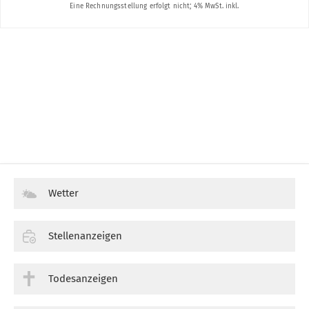
Wetter
Stellenanzeigen
Todesanzeigen