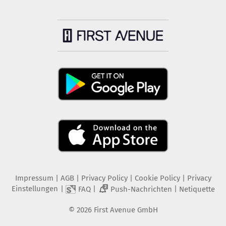
Impressum
|
AGB
|
Privacy Policy
|
Cookie Policy
|
Privacy
Einstellungen
|
|
|
FAQ
Push-Nachrichten
Netiquette
2
©
2026
First Avenue GmbH