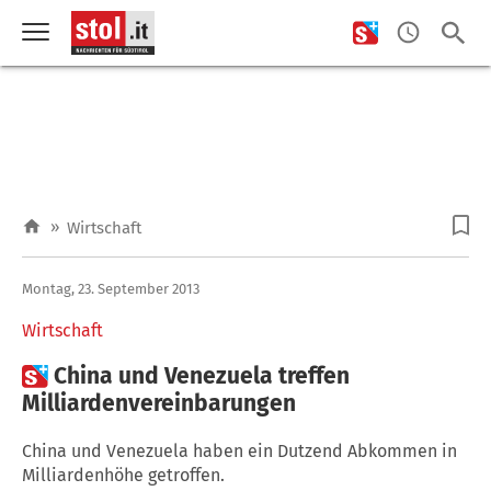
»
Wirtschaft
Montag, 23. September 2013
Wirtschaft

China und Venezuela treffen
Milliardenvereinbarungen
China und Venezuela haben ein Dutzend Abkommen in
Milliardenhöhe getroffen.