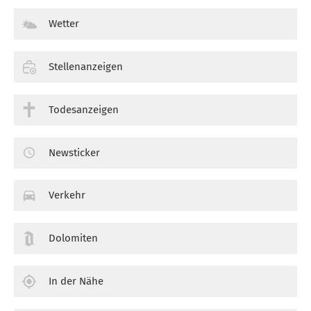
Wetter
Stellenanzeigen
Todesanzeigen
Newsticker
Verkehr
Dolomiten
In der Nähe