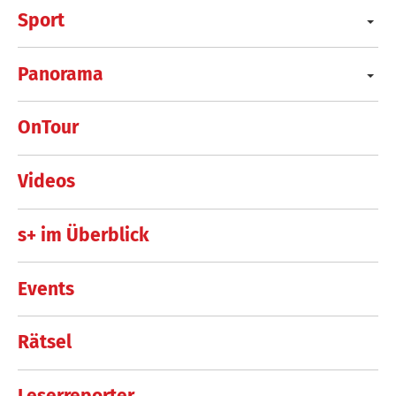
Sport
Panorama
OnTour
Videos
s+ im Überblick
Events
Rätsel