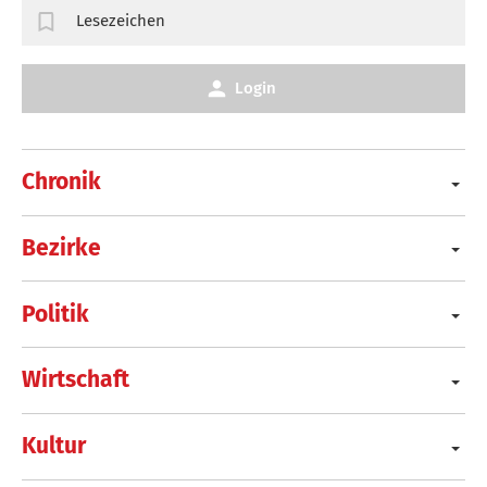
Lesezeichen
Login
Chronik
Bezirke
Politik
Wirtschaft
Kultur