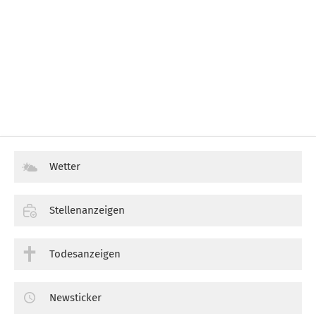
Wetter
Stellenanzeigen
Todesanzeigen
Newsticker