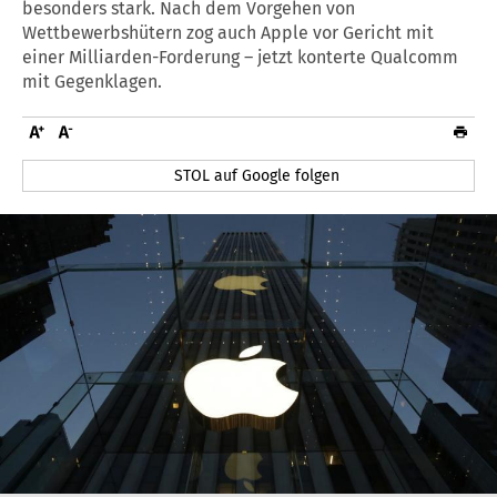
besonders stark. Nach dem Vorgehen von
Wettbewerbshütern zog auch Apple vor Gericht mit
einer Milliarden-Forderung – jetzt konterte Qualcomm
mit Gegenklagen.
STOL auf Google folgen