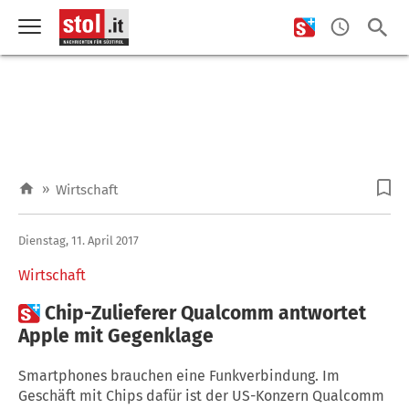
»
Wirtschaft
Dienstag, 11. April 2017
Wirtschaft

Chip-Zulieferer Qualcomm antwortet
Apple mit Gegenklage
Smartphones brauchen eine Funkverbindung. Im
Geschäft mit Chips dafür ist der US-Konzern Qualcomm