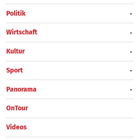
Politik
Wirtschaft
Kultur
Sport
Panorama
OnTour
Videos