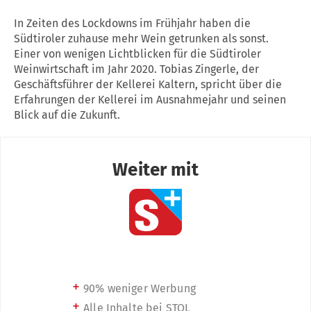
In Zeiten des Lockdowns im Frühjahr haben die
Südtiroler zuhause mehr Wein getrunken als sonst.
Einer von wenigen Lichtblicken für die Südtiroler
Weinwirtschaft im Jahr 2020. Tobias Zingerle, der
Geschäftsführer der Kellerei Kaltern, spricht über die
Erfahrungen der Kellerei im Ausnahmejahr und seinen
Blick auf die Zukunft.