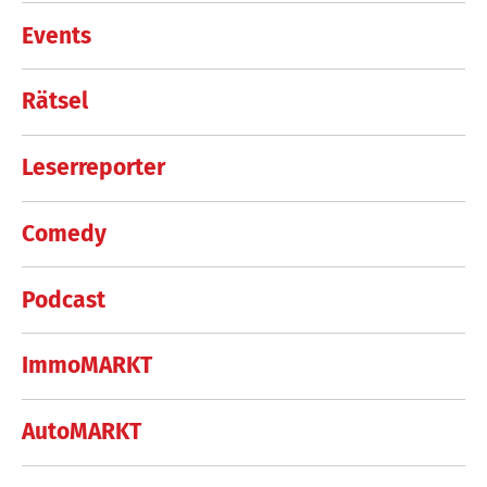
Events
Rätsel
Leserreporter
Comedy
Podcast
ImmoMARKT
AutoMARKT