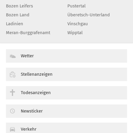
Bozen Leifers
Pustertal
Bozen Land
Überetsch-Unterland
Ladinien
Vinschgau
Meran-Burggrafenamt
Wipptal
Wetter
Stellenanzeigen
Todesanzeigen
Newsticker
Verkehr