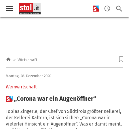
»
Wirtschaft
Montag, 28. Dezember 2020
Weinwirtschaft

„Corona war ein Augenöffner“
Tobias Zingerle, der Chef von Südtirols größter Kellerei,
der Kellerei Kaltern, ist sich sicher: „Corona war in
vielerlei Hinsicht ein Augenöffner“. Was er damit meint,