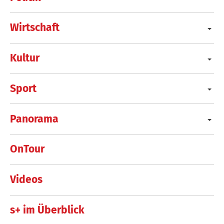
Wirtschaft
Kultur
Sport
Panorama
OnTour
Videos
s+ im Überblick