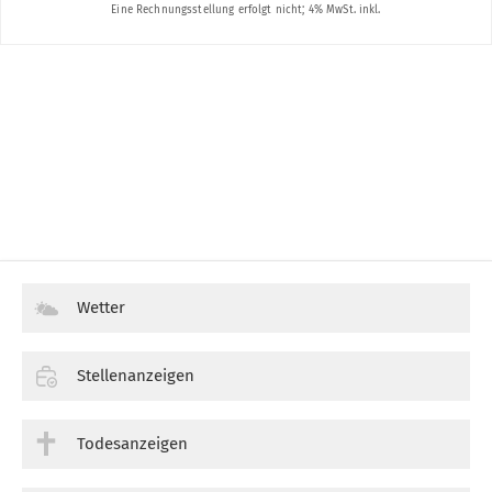
Wetter
Stellenanzeigen
Todesanzeigen