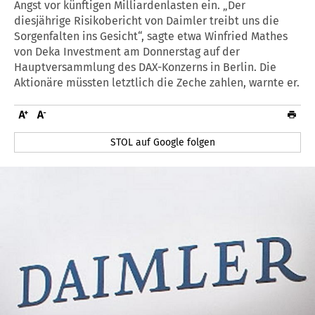
Angst vor künftigen Milliardenlasten ein. „Der
diesjährige Risikobericht von Daimler treibt uns die
Sorgenfalten ins Gesicht“, sagte etwa Winfried Mathes
von Deka Investment am Donnerstag auf der
Hauptversammlung des DAX-Konzerns in Berlin. Die
Aktionäre müssten letztlich die Zeche zahlen, warnte er.
STOL auf Google folgen