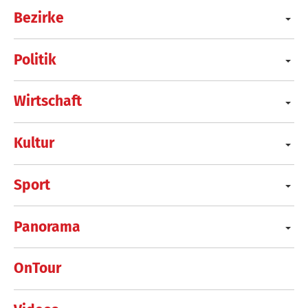
Bezirke
Politik
Wirtschaft
Kultur
Sport
Panorama
OnTour