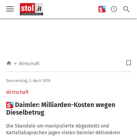
»
Wirtschaft
Donnerstag, 5. April 2018
Wirtschaft

Daimler: Milliarden-Kosten wegen
Dieselbetrug
Die Skandale um manipulierte Abgastests und
Kartellabsprachen jagen vielen Daimler-Aktionären