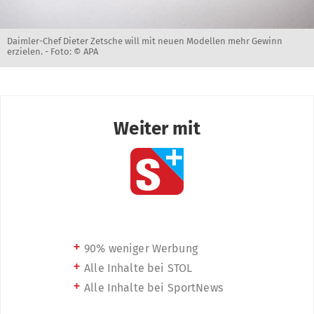
Daimler-Chef Dieter Zetsche will mit neuen Modellen mehr Gewinn
erzielen. -
Foto: © APA