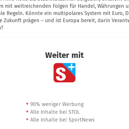
 mit weitreichenden Folgen für Handel, Währungen 
le Regeln. Könnte ein multipolares System mit Euro, D
 Zukunft prägen – und ist Europa bereit, darin Veran
n?