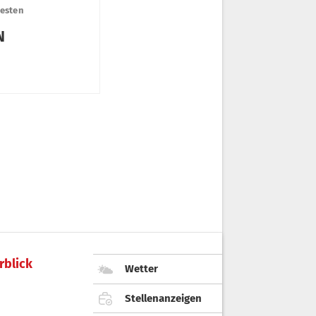
rblick
Wetter
Stellenanzeigen