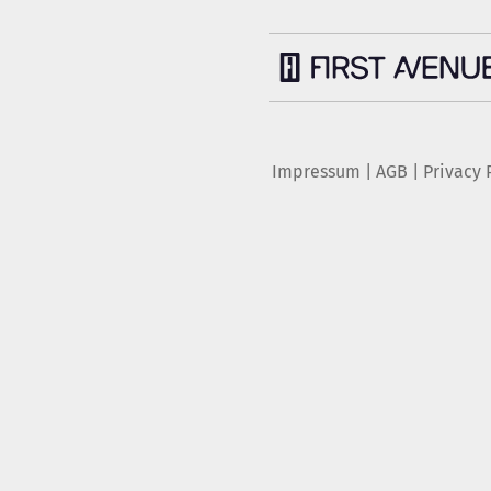
Impressum
|
AGB
|
Privacy 