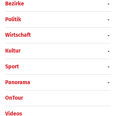
Bezirke
Politik
Wirtschaft
Kultur
Sport
Panorama
OnTour
Videos