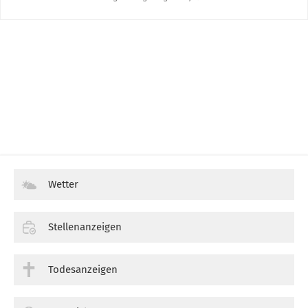
Wetter
Stellenanzeigen
Todesanzeigen