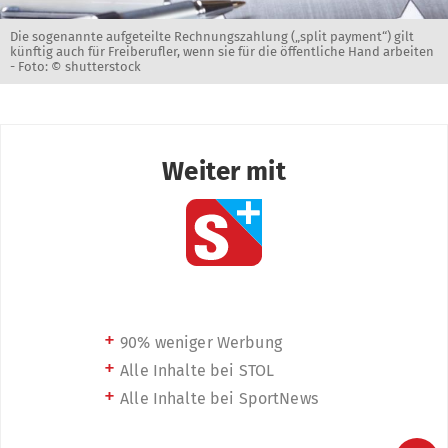
Die sogenannte aufgeteilte Rechnungszahlung („split payment“) gilt
künftig auch für Freiberufler, wenn sie für die öffentliche Hand arbeiten
-
Foto: © shutterstock