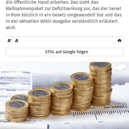
die öffentliche Hand arbeiten. Das sieht das
Maßnahmenpaket zur Defizitsenkung vor, das der Senat
in Rom kürzlich in ein Gesetz umgewandelt hat und das
in der aktuellen WIKU-Ausgabe verständlich erläutert
wird.
STOL auf Google folgen