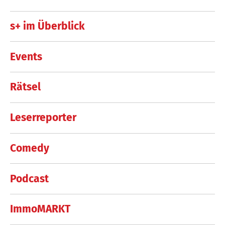
s+ im Überblick
Events
Rätsel
Leserreporter
Comedy
Podcast
ImmoMARKT