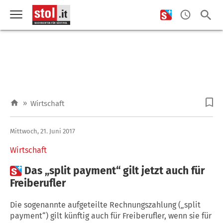
»
Wirtschaft
Mittwoch, 21. Juni 2017
Wirtschaft

Das „split payment“ gilt jetzt auch für
Freiberufler
Die sogenannte aufgeteilte Rechnungszahlung („split
payment“) gilt künftig auch für Freiberufler, wenn sie für