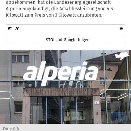
abbekommen, hat die Landesenergiegesellschaft
Alperia angekündigt, die Anschlussleistung von 4,5
Kilowatt zum Preis von 3 Kilowatt anzubieten.
STOL auf Google folgen
Foto: © D