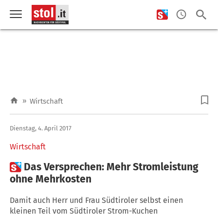
»
Wirtschaft
Dienstag, 4. April 2017
Wirtschaft

Das Versprechen: Mehr Stromleistung
ohne Mehrkosten
Damit auch Herr und Frau Südtiroler selbst einen
kleinen Teil vom Südtiroler Strom-Kuchen