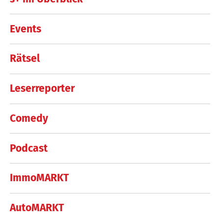
Events
Rätsel
Leserreporter
Comedy
Podcast
ImmoMARKT
AutoMARKT