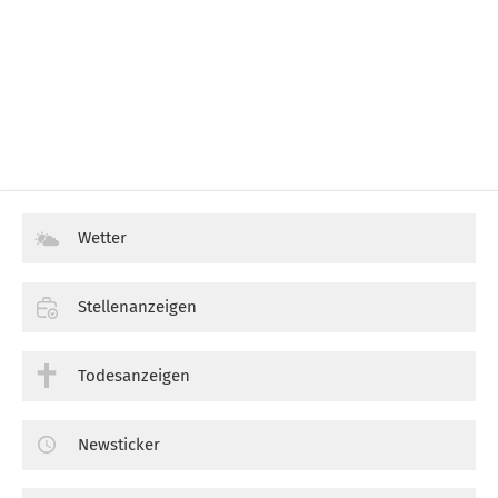
Wetter
Stellenanzeigen
Todesanzeigen
Newsticker