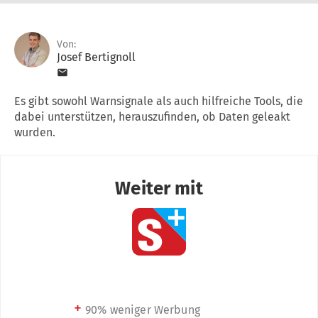
Von:
Josef Bertignoll
Es gibt sowohl Warnsignale als auch hilfreiche Tools, die
dabei unterstützen, herauszufinden, ob Daten geleakt
wurden.