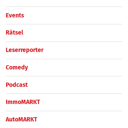
Events
Rätsel
Leserreporter
Comedy
Podcast
ImmoMARKT
AutoMARKT