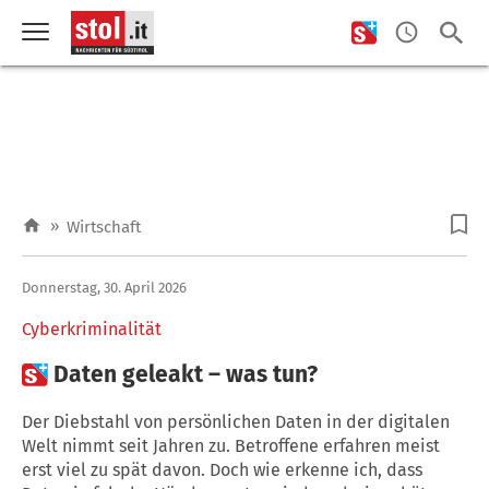
»
Wirtschaft
Donnerstag, 30. April 2026
Cyberkriminalität

Daten geleakt – was tun?
Der Diebstahl von persönlichen Daten in der digitalen
Welt nimmt seit Jahren zu. Betroffene erfahren meist
erst viel zu spät davon. Doch wie erkenne ich, dass