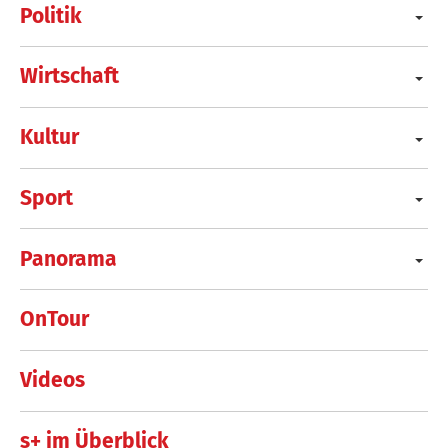
Politik
Wirtschaft
Kultur
Sport
Panorama
OnTour
Videos
s+ im Überblick