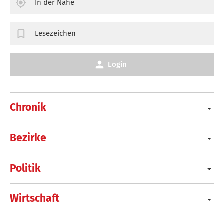
In der Nähe
Lesezeichen
Login
Chronik
Bezirke
Politik
Wirtschaft