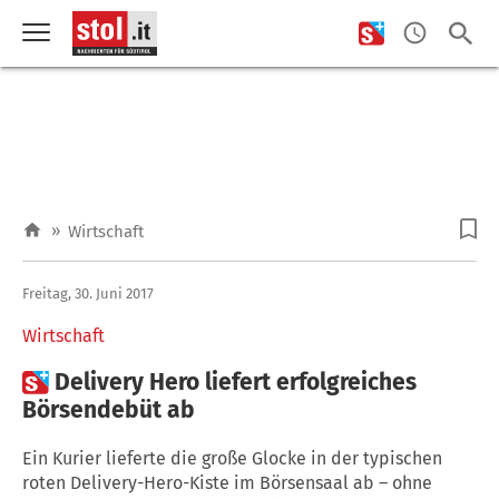
»
Wirtschaft
Freitag, 30. Juni 2017
Wirtschaft

Delivery Hero liefert erfolgreiches
Börsendebüt ab
Ein Kurier lieferte die große Glocke in der typischen
roten Delivery-Hero-Kiste im Börsensaal ab – ohne