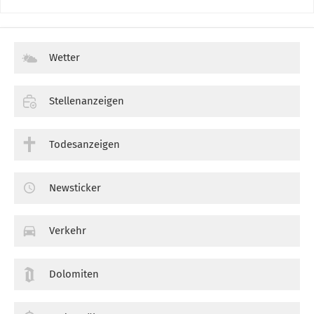
Wetter
Stellenanzeigen
Todesanzeigen
Newsticker
Verkehr
Dolomiten