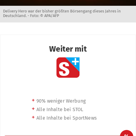
Delivery Hero war der bisher größten Börsengang dieses Jahres in
Deutschland. -
Foto: © APA/AFP