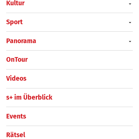
Kultur
Sport
Panorama
OnTour
Videos
s+ im Überblick
Events
Rätsel