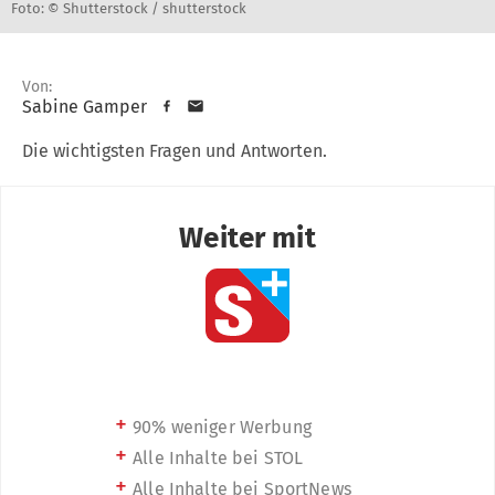
Foto: © Shutterstock / shutterstock
Von:
Sabine Gamper
Die wichtigsten Fragen und Antworten.