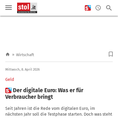
»
Wirtschaft
Mittwoch, 8. April 2026
Geld

Der digitale Euro: Was er für
Verbraucher bringt
Seit Jahren ist die Rede vom digitalen Euro, im
nächsten Jahr soll die Testphase starten. Doch was steht