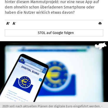
hinter diesem Mammutprojekt: nur eine neue App auf
dem ohnehin schon überladenen Smartphone oder
haben die Nutzer wirklich etwas davon?
STOL auf Google folgen
2029 soll nach aktuellen Plänen der digitale Euro eingeführt werden. -