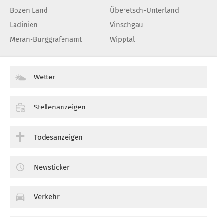
Bozen Land
Überetsch-Unterland
Ladinien
Vinschgau
Meran-Burggrafenamt
Wipptal
Wetter
Stellenanzeigen
Todesanzeigen
Newsticker
Verkehr