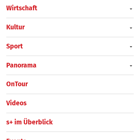
Wirtschaft
Kultur
Sport
Panorama
OnTour
Videos
s+ im Überblick