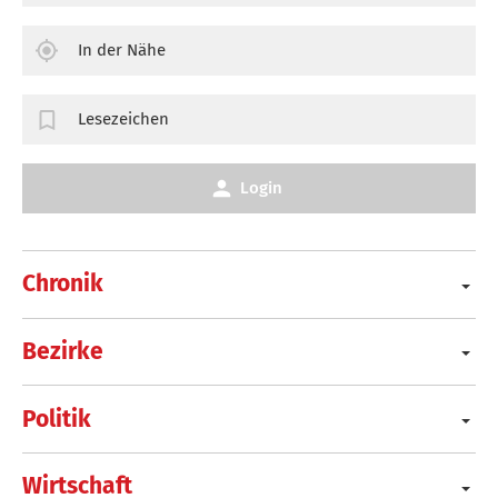
In der Nähe
Lesezeichen
Login
Chronik
Bezirke
Politik
Wirtschaft