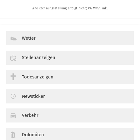
Wetter
Stellenanzeigen
Todesanzeigen
Newsticker
Verkehr
Dolomiten