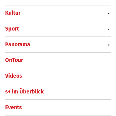
Kultur
Sport
Panorama
OnTour
Videos
s+ im Überblick
Events