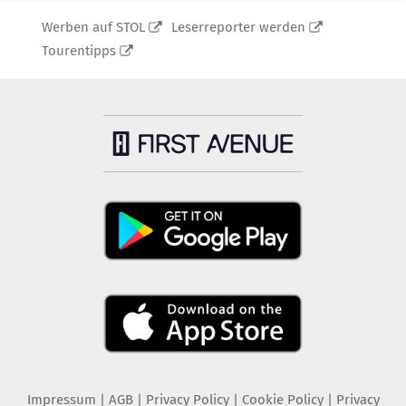
Werben auf STOL
Leserreporter werden
Tourentipps
Impressum
|
AGB
|
Privacy Policy
|
Cookie Policy
|
Privacy