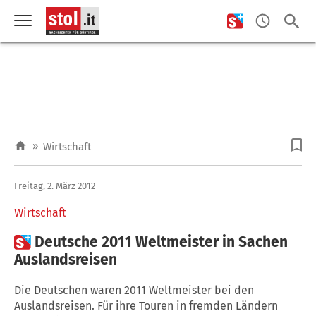
»
Wirtschaft
Freitag, 2. März 2012
Wirtschaft

Deutsche 2011 Weltmeister in Sachen
Auslandsreisen
Die Deutschen waren 2011 Weltmeister bei den
Auslandsreisen. Für ihre Touren in fremden Ländern