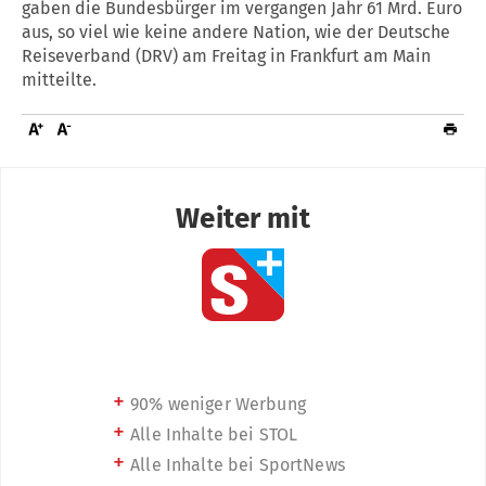
gaben die Bundesbürger im vergangen Jahr 61 Mrd. Euro
aus, so viel wie keine andere Nation, wie der Deutsche
Reiseverband (DRV) am Freitag in Frankfurt am Main
mitteilte.