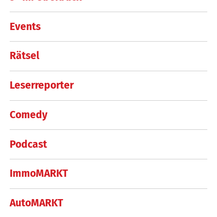
Events
Rätsel
Leserreporter
Comedy
Podcast
ImmoMARKT
AutoMARKT