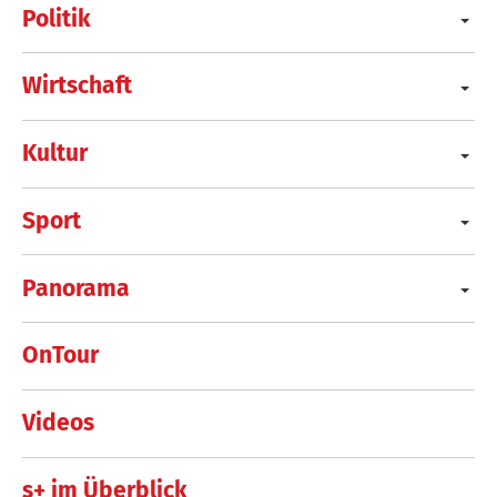
Politik
Wirtschaft
Kultur
Sport
Panorama
OnTour
Videos
s+ im Überblick