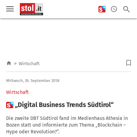
»
Wirtschaft
Mittwoch, 26. September 2018
Wirtschaft

„Digital Business Trends Südtirol“
Die zweite DBT Südtirol fand im Medienhaus Athesia in
Bozen statt und informierte zum Thema „Blockchain –
Hype oder Revolution?“.