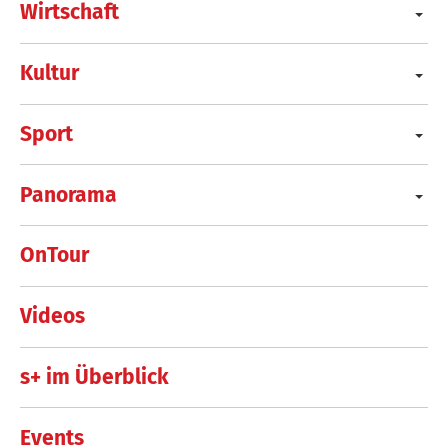
Wirtschaft
Kultur
Sport
Panorama
OnTour
Videos
s+ im Überblick
Events