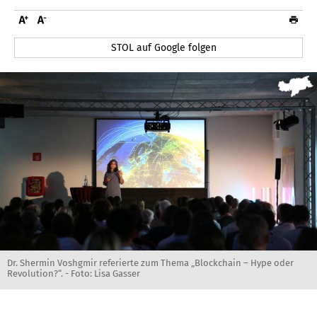
STOL auf Google folgen
Dr. Shermin Voshgmir referierte zum Thema „Blockchain – Hype oder
Revolution?“. - Foto: Lisa Gasser