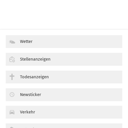
Wetter
Stellenanzeigen
Todesanzeigen
Newsticker
Verkehr