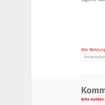
Alle Meldung
Unterneh
Komm
Bitte melden 