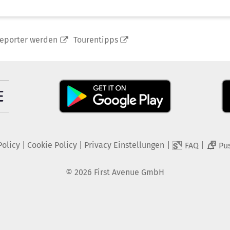
reporter werden
Tourentipps
Policy
|
Cookie Policy
|
Privacy Einstellungen
|
|
FAQ
Pu
2
©
2026
First Avenue GmbH