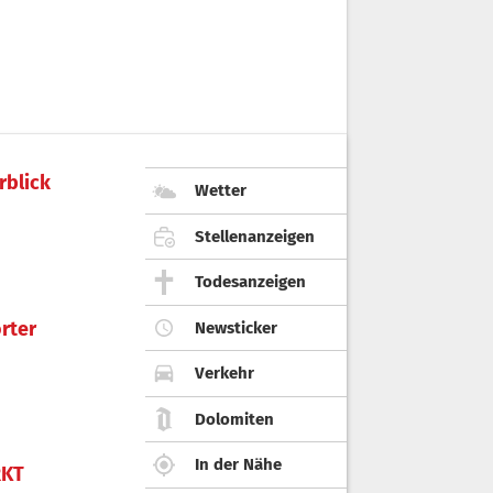
rblick
Wetter
Stellenanzeigen
Todesanzeigen
rter
Newsticker
Verkehr
Dolomiten
In der Nähe
KT