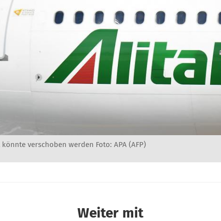
st könnte verschoben werden Foto: APA (AFP)