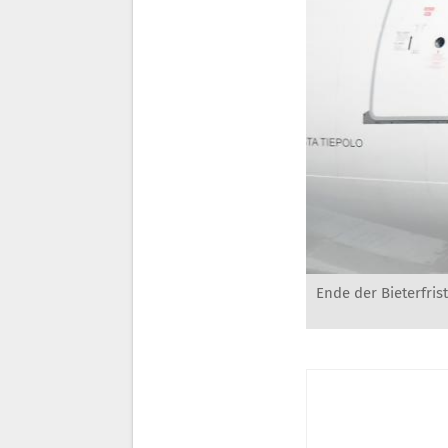
Ende der Bieterfri