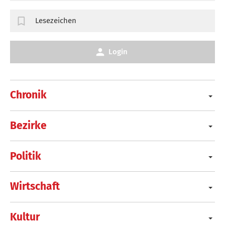
Lesezeichen
Login
Chronik
Bezirke
Politik
Wirtschaft
Kultur