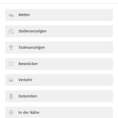
Wetter
Stellenanzeigen
Todesanzeigen
Newsticker
Verkehr
Dolomiten
In der Nähe