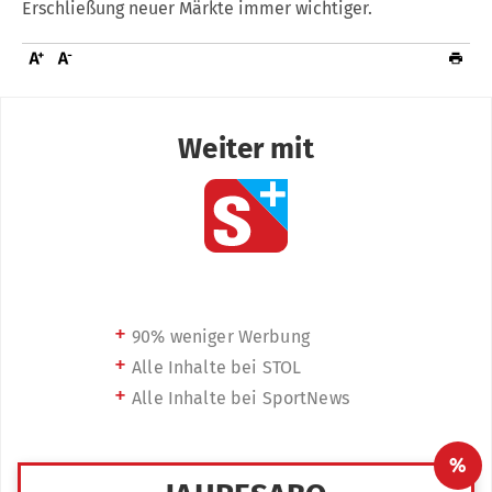
Erschließung neuer Märkte immer wichtiger.