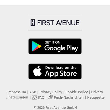
Impressum
|
AGB
|
Privacy Policy
|
Cookie Policy
|
Privacy
Einstellungen
|
|
|
FAQ
Push-Nachrichten
Netiquette
2
©
2026
First Avenue GmbH