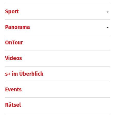
Sport
Panorama
OnTour
Videos
s+ im Überblick
Events
Rätsel