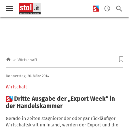
»
Wirtschaft
Donnerstag, 20. März 2014
Wirtschaft

Dritte Ausgabe der „Export Week“ in
der Handelskammer
Gerade in Zeiten stagnierender oder gar rückläufiger
Wirtschaftskraft im Inland, werden der Export und die