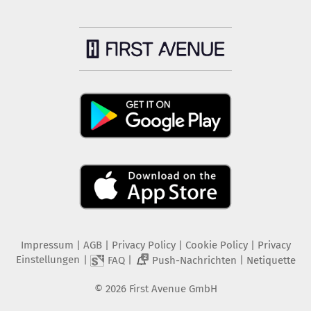
Impressum
|
AGB
|
Privacy Policy
|
Cookie Policy
|
Privacy
Einstellungen
|
|
|
FAQ
Push-Nachrichten
Netiquette
2
©
2026
First Avenue GmbH