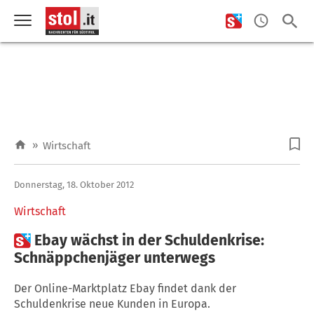
»
Wirtschaft
Donnerstag, 18. Oktober 2012
Wirtschaft

Ebay wächst in der Schuldenkrise:
Schnäppchenjäger unterwegs
Der Online-Marktplatz Ebay findet dank der
Schuldenkrise neue Kunden in Europa.