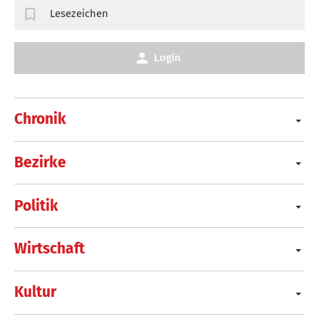
Lesezeichen
Login
Chronik
Bezirke
Politik
Wirtschaft
Kultur