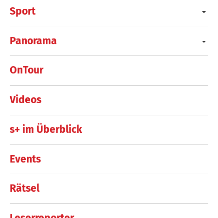
Sport
Panorama
OnTour
Videos
s+ im Überblick
Events
Rätsel