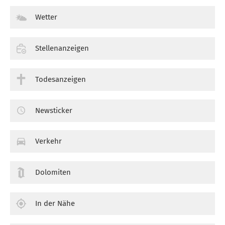
Wetter
Stellenanzeigen
Todesanzeigen
Newsticker
Verkehr
Dolomiten
In der Nähe