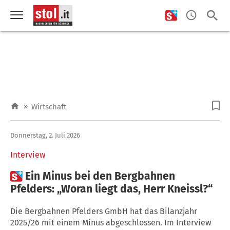
»
Wirtschaft
Donnerstag, 2. Juli 2026
Interview

Ein Minus bei den Bergbahnen
Pfelders: „Woran liegt das, Herr Kneissl?“
Die Bergbahnen Pfelders GmbH hat das Bilanzjahr
2025/26 mit einem Minus abgeschlossen. Im Interview