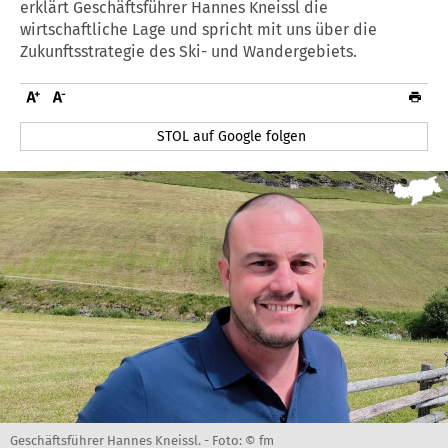
erklärt Geschäftsführer Hannes Kneissl die
wirtschaftliche Lage und spricht mit uns über die
Zukunftsstrategie des Ski- und Wandergebiets.
STOL auf Google folgen
Geschäftsführer Hannes Kneissl. -
Foto: © fm