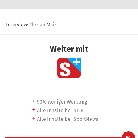
Interview: Florian Mair