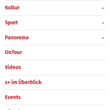
Kultur
Sport
Panorama
OnTour
Videos
s+ im Überblick
Events