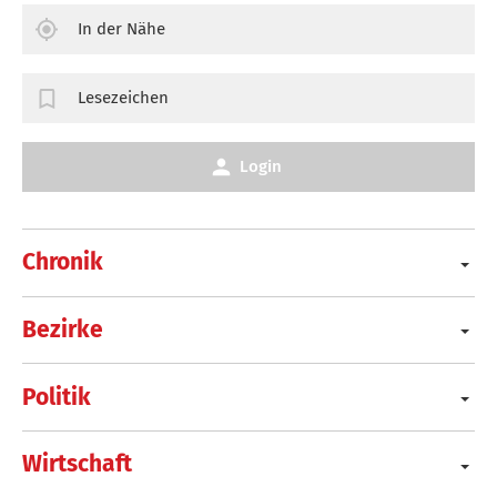
In der Nähe
Lesezeichen
Login
Chronik
Bezirke
Politik
Wirtschaft