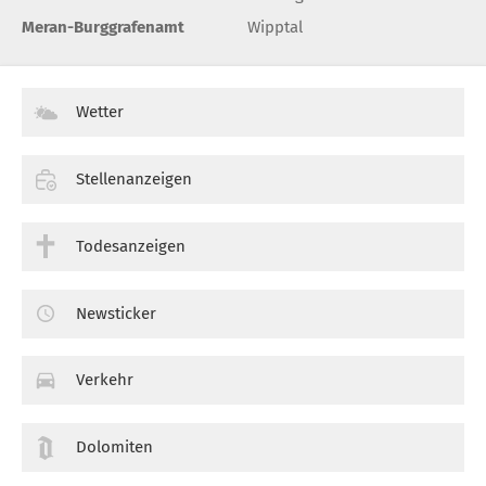
Meran-Burggrafenamt
Wipptal
Wetter
Stellenanzeigen
Todesanzeigen
Newsticker
Verkehr
Dolomiten