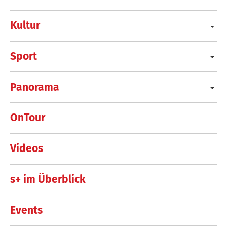
Kultur
Sport
Panorama
OnTour
Videos
s+ im Überblick
Events