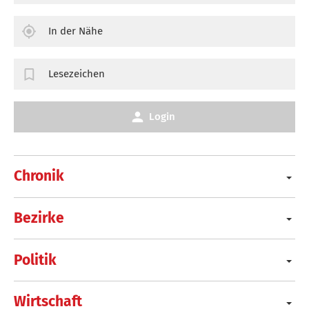
In der Nähe
Lesezeichen
Login
Chronik
Bezirke
Politik
Wirtschaft