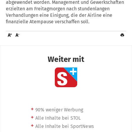
abgewendet worden. Management und Gewerkschaften
erzielten am Freitagmorgen nach stundenlangen
Verhandlungen eine Einigung, die der Airline eine
finanzielle Atempause verschaffen soll.