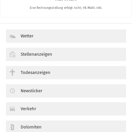
Wetter
Stellenanzeigen
Todesanzeigen
Newsticker
Verkehr
Dolomiten