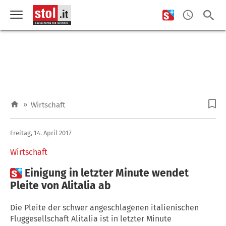
»
Wirtschaft
Freitag, 14. April 2017
Wirtschaft

Einigung in letzter Minute wendet
Pleite von Alitalia ab
Die Pleite der schwer angeschlagenen italienischen
Fluggesellschaft Alitalia ist in letzter Minute