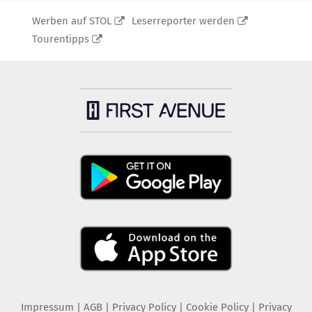
Werben auf STOL
Leserreporter werden
Tourentipps
Impressum
|
AGB
|
Privacy Policy
|
Cookie Policy
|
Privacy