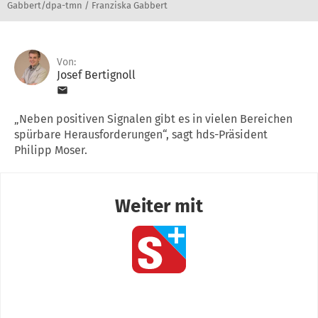
Gabbert/dpa-tmn / Franziska Gabbert
Von:
Josef Bertignoll
„Neben positiven Signalen gibt es in vielen Bereichen
spürbare Herausforderungen“, sagt hds-Präsident
Philipp Moser.