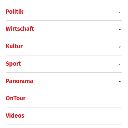
Politik
Wirtschaft
Kultur
Sport
Panorama
OnTour
Videos