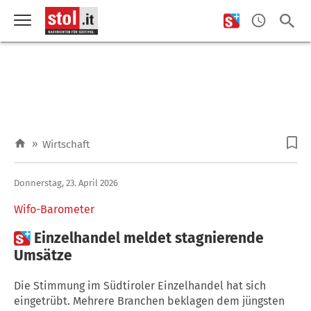
»
Wirtschaft
Donnerstag, 23. April 2026
Wifo-Barometer

Einzelhandel meldet stagnierende
Umsätze
Die Stimmung im Südtiroler Einzelhandel hat sich
eingetrübt. Mehrere Branchen beklagen dem jüngsten