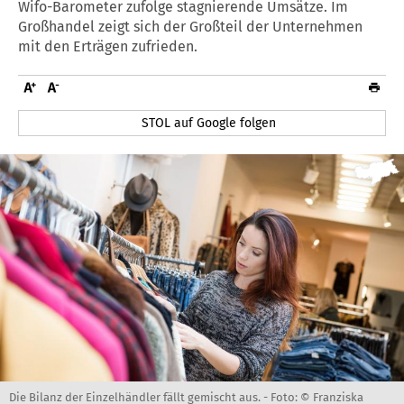
Wifo-Barometer zufolge stagnierende Umsätze. Im
Großhandel zeigt sich der Großteil der Unternehmen
mit den Erträgen zufrieden.
STOL auf Google folgen
Die Bilanz der Einzelhändler fällt gemischt aus. -
Foto: © Franziska