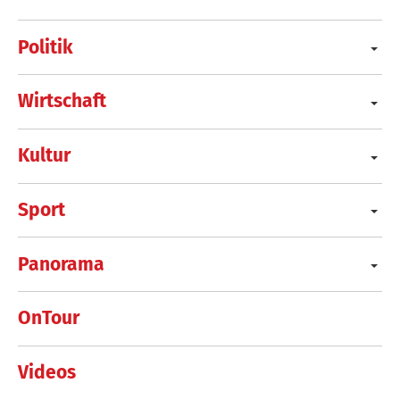
Politik
Wirtschaft
Kultur
Sport
Panorama
OnTour
Videos