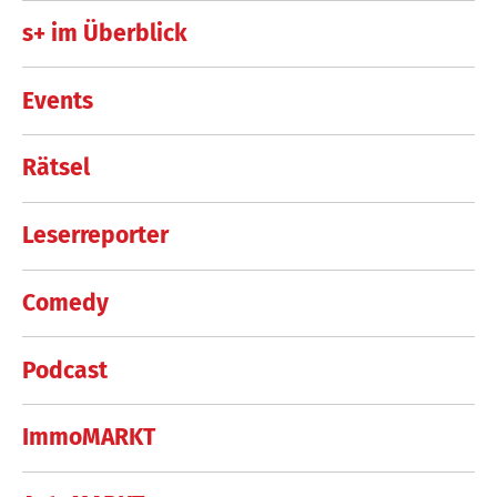
s+ im Überblick
Events
Rätsel
Leserreporter
Comedy
Podcast
ImmoMARKT