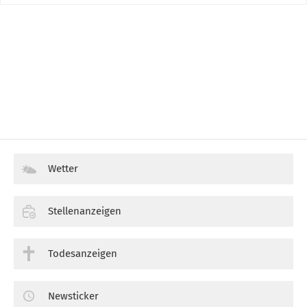
Wetter
Stellenanzeigen
Todesanzeigen
Newsticker