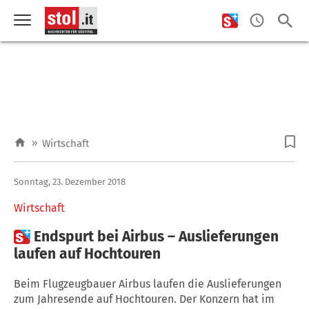
»
Wirtschaft
Sonntag, 23. Dezember 2018
Wirtschaft

Endspurt bei Airbus – Auslieferungen
laufen auf Hochtouren
Beim Flugzeugbauer Airbus laufen die Auslieferungen
zum Jahresende auf Hochtouren. Der Konzern hat im