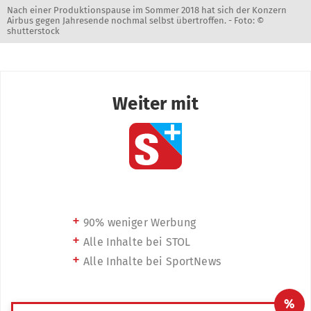
Nach einer Produktionspause im Sommer 2018 hat sich der Konzern
Airbus gegen Jahresende nochmal selbst übertroffen. -
Foto: ©
shutterstock