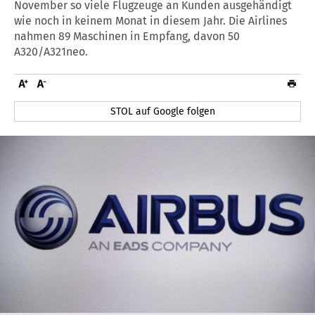
November so viele Flugzeuge an Kunden ausgehändigt
wie noch in keinem Monat in diesem Jahr. Die Airlines
nahmen 89 Maschinen in Empfang, davon 50
A320/A321neo.
STOL auf Google folgen