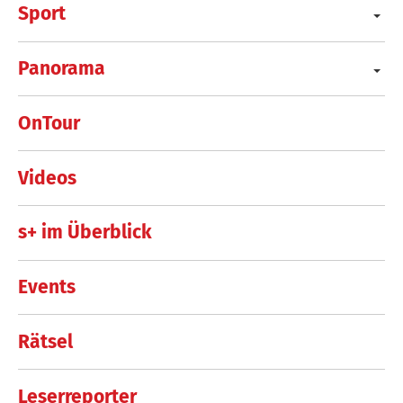
Sport
Panorama
OnTour
Videos
s+ im Überblick
Events
Rätsel
Leserreporter