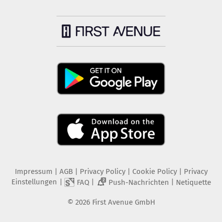
Impressum
|
AGB
|
Privacy Policy
|
Cookie Policy
|
Privacy
Einstellungen
|
|
|
FAQ
Push-Nachrichten
Netiquette
2
©
2026
First Avenue GmbH