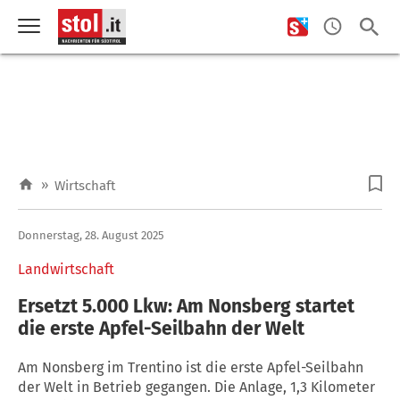
»
Wirtschaft
Donnerstag, 28. August 2025
Landwirtschaft
Ersetzt 5.000 Lkw: Am Nonsberg startet
die erste Apfel-Seilbahn der Welt
Am Nonsberg im Trentino ist die erste Apfel-Seilbahn
der Welt in Betrieb gegangen. Die Anlage, 1,3 Kilometer