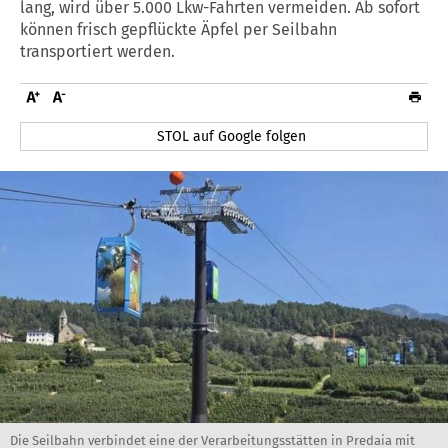
lang, wird über 5.000 Lkw-Fahrten vermeiden. Ab sofort
können frisch gepflückte Äpfel per Seilbahn
transportiert werden.
STOL auf Google folgen
Die Seilbahn verbindet eine der Verarbeitungsstätten in Predaia mit