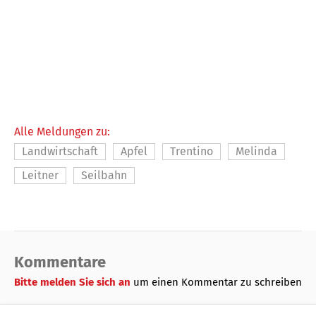
Alle Meldungen zu:
Landwirtschaft
Apfel
Trentino
Melinda
Leitner
Seilbahn
Kommentare
Bitte melden Sie sich an
um einen Kommentar zu schreiben