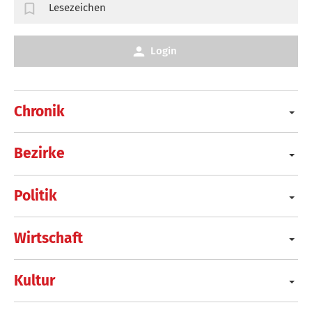
Lesezeichen
Login
Chronik
Bezirke
Politik
Wirtschaft
Kultur