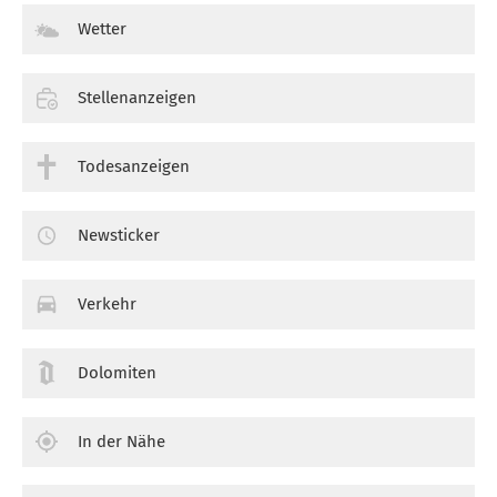
Wetter
Stellenanzeigen
Todesanzeigen
Newsticker
Verkehr
Dolomiten
In der Nähe