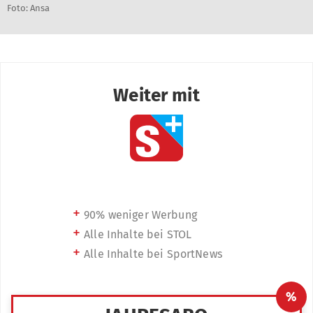
Foto: Ansa