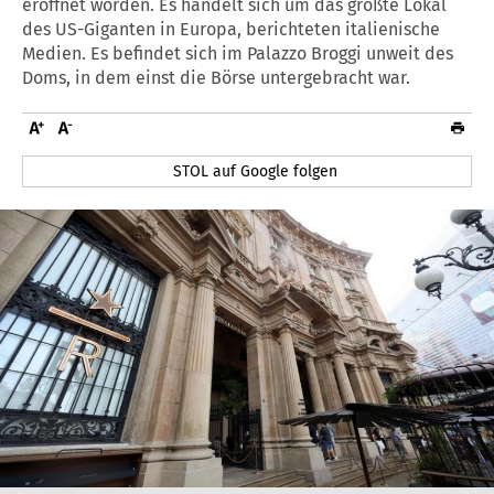
eröffnet worden. Es handelt sich um das größte Lokal
des US-Giganten in Europa, berichteten italienische
Medien. Es befindet sich im Palazzo Broggi unweit des
Doms, in dem einst die Börse untergebracht war.
STOL auf Google folgen