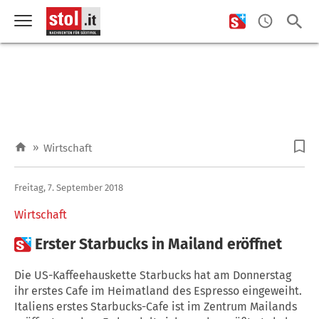
»
Wirtschaft
Freitag, 7. September 2018
Wirtschaft

Erster Starbucks in Mailand eröffnet
Die US-Kaffeehauskette Starbucks hat am Donnerstag
ihr erstes Cafe im Heimatland des Espresso eingeweiht.
Italiens erstes Starbucks-Cafe ist im Zentrum Mailands