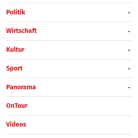
Politik
Wirtschaft
Kultur
Sport
Panorama
OnTour
Videos