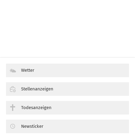
Wetter
Stellenanzeigen
Todesanzeigen
Newsticker