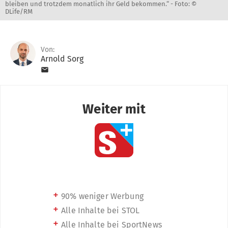
bleiben und trotzdem monatlich ihr Geld bekommen.“ -
Foto: ©
DLife/RM
Von:
Arnold Sorg