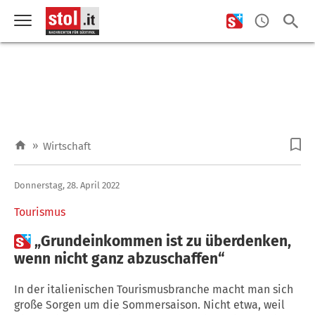
»
Wirtschaft
Donnerstag, 28. April 2022
Tourismus

„Grundeinkommen ist zu überdenken,
wenn nicht ganz abzuschaffen“
In der italienischen Tourismusbranche macht man sich
große Sorgen um die Sommersaison. Nicht etwa, weil