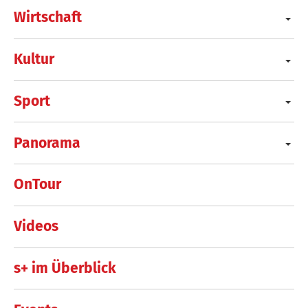
Wirtschaft
Kultur
Sport
Panorama
OnTour
Videos
s+ im Überblick