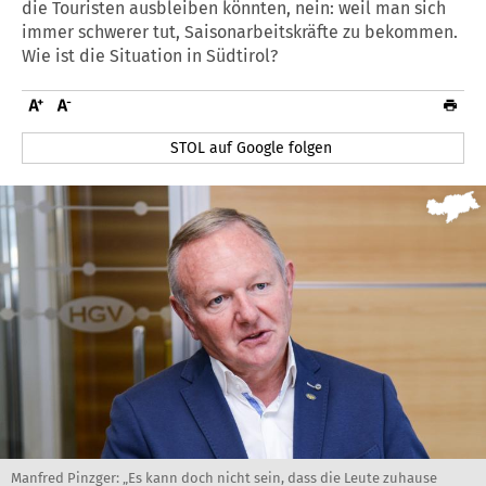
die Touristen ausbleiben könnten, nein: weil man sich
immer schwerer tut, Saisonarbeitskräfte zu bekommen.
Wie ist die Situation in Südtirol?
STOL auf Google folgen
Manfred Pinzger: „Es kann doch nicht sein, dass die Leute zuhause