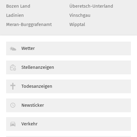
Bozen Land
Überetsch-Unterland
Ladinien
Vinschgau
Meran-Burggrafenamt
Wipptal
Wetter
Stellenanzeigen
Todesanzeigen
Newsticker
Verkehr