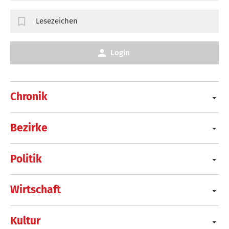
Lesezeichen
Login
Chronik
Bezirke
Politik
Wirtschaft
Kultur