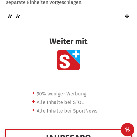
separate Einheiten vorgeschlagen.