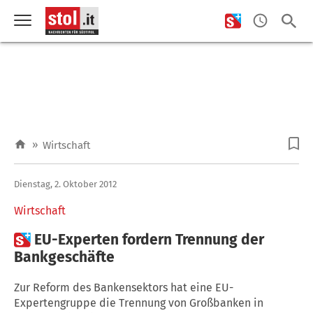
»
Wirtschaft
Dienstag, 2. Oktober 2012
Wirtschaft

EU-Experten fordern Trennung der
Bankgeschäfte
Zur Reform des Bankensektors hat eine EU-
Expertengruppe die Trennung von Großbanken in