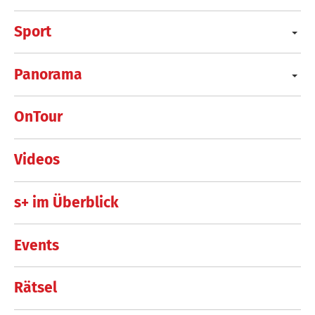
Sport
Panorama
OnTour
Videos
s+ im Überblick
Events
Rätsel