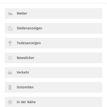
Wetter
Stellenanzeigen
Todesanzeigen
Newsticker
Verkehr
Dolomiten
In der Nähe