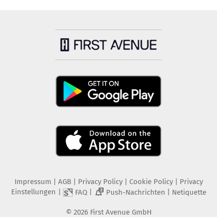
Impressum
|
AGB
|
Privacy Policy
|
Cookie Policy
|
Privacy
Einstellungen
|
|
|
FAQ
Push-Nachrichten
Netiquette
2
©
2026
First Avenue GmbH