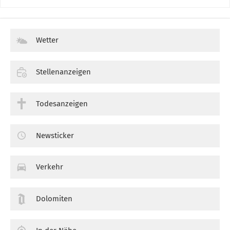
Wetter
Stellenanzeigen
Todesanzeigen
Newsticker
Verkehr
Dolomiten