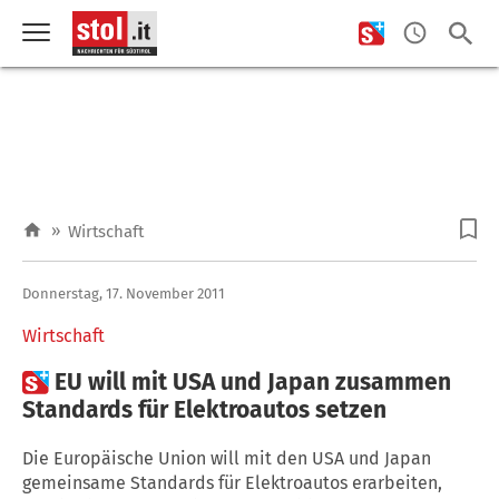
»
Wirtschaft
Donnerstag, 17. November 2011
Wirtschaft

EU will mit USA und Japan zusammen
Standards für Elektroautos setzen
Die Europäische Union will mit den USA und Japan
gemeinsame Standards für Elektroautos erarbeiten,