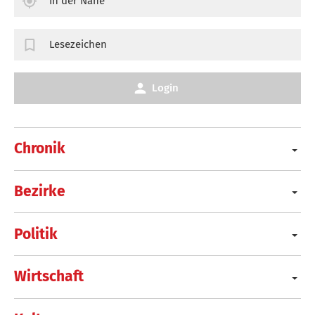
In der Nähe
Lesezeichen
Login
Chronik
Bezirke
Politik
Wirtschaft