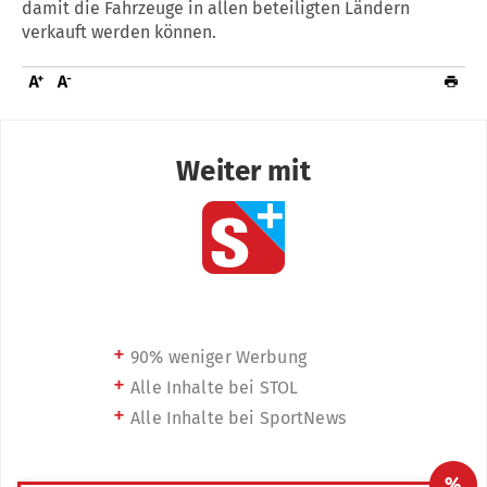
damit die Fahrzeuge in allen beteiligten Ländern
verkauft werden können.