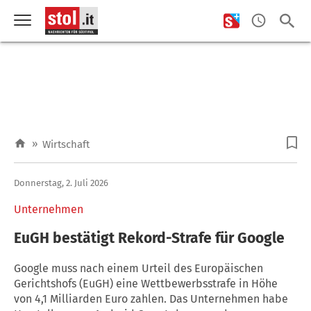
»
Wirtschaft
Donnerstag, 2. Juli 2026
Unternehmen
EuGH bestätigt Rekord-Strafe für Google
Google muss nach einem Urteil des Europäischen
Gerichtshofs (EuGH) eine Wettbewerbsstrafe in Höhe
von 4,1 Milliarden Euro zahlen. Das Unternehmen habe