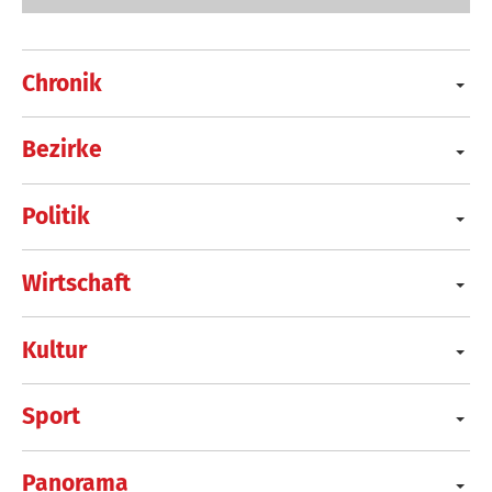
Chronik
Bezirke
Politik
Wirtschaft
Kultur
Sport
Panorama