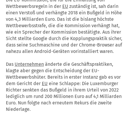
Wettbewerbsregeln in der
EU
zuständig ist, sah darin
einen Verstoß und verhängte 2018 ein Bußgeld in Höhe
von 4,3 Milliarden Euro. Das ist die bislang höchste
Wettbewerbsstrafe, die die Kommission verhängt hat,
wie ein Sprecher der Kommission bestätigte. Aus ihrer
Sicht stellte Google durch die Kopplungspraktik sicher,
dass seine Suchmaschine und der Chrome-Browser auf
nahezu allen Android-Geräten vorinstalliert waren.
Das
Unternehmen
änderte die Geschäftspraktiken,
klagte aber gegen die Entscheidung der EU-
Wettbewerbshüter. Bereits in erster Instanz gab es vor
dem Gericht der
EU
eine Schlappe: Die Luxemburger
Richter senkten das Bußgeld in ihrem Urteil von 2022
lediglich um rund 200 Millionen Euro auf 4,1 Milliarden
Euro. Nun folgte nach erneutem Rekurs die zweite
Niederlage.