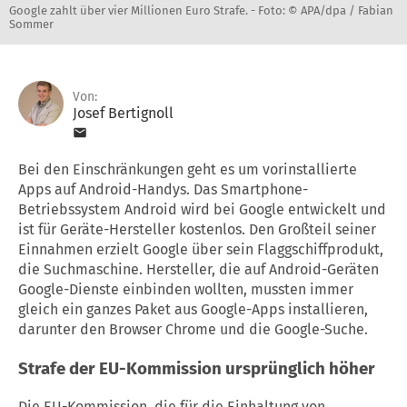
Google zahlt über vier Millionen Euro Strafe. -
Foto: © APA/dpa / Fabian
Sommer
Von:
Josef Bertignoll
Bei den Einschränkungen geht es um vorinstallierte
Apps auf Android-Handys. Das Smartphone-
Betriebssystem Android wird bei Google entwickelt und
ist für Geräte-Hersteller kostenlos. Den Großteil seiner
Einnahmen erzielt Google über sein Flaggschiffprodukt,
die Suchmaschine. Hersteller, die auf Android-Geräten
Google-Dienste einbinden wollten, mussten immer
gleich ein ganzes Paket aus Google-Apps installieren,
darunter den Browser Chrome und die Google-Suche.
Strafe der EU-Kommission ursprünglich höher
Die EU-Kommission, die für die Einhaltung von