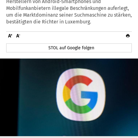
Herstellern von Android-Smartphones und
Mobilfunkanbietern illegale Beschränkungen auferlegt,
um die Marktdominanz seiner Suchmaschine zu stärken,
bestätigten die Richter in Luxemburg.
STOL auf Google folgen