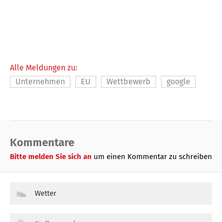
Alle Meldungen zu:
Unternehmen
EU
Wettbewerb
google
Kommentare
Bitte melden Sie sich an
um einen Kommentar zu schreiben
Wetter