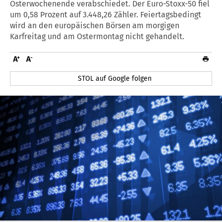
Osterwochenende verabschiedet. Der Euro-Stoxx-50 fiel
um 0,58 Prozent auf 3.448,26 Zähler. Feiertagsbedingt
wird an den europäischen Börsen am morgigen
Karfreitag und am Ostermontag nicht gehandelt.
STOL auf Google folgen