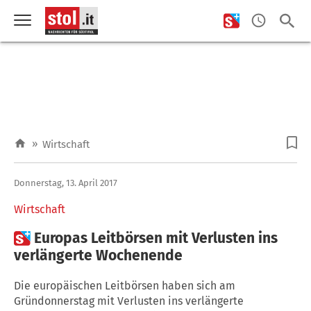
»
Wirtschaft
Donnerstag, 13. April 2017
Wirtschaft

Europas Leitbörsen mit Verlusten ins
verlängerte Wochenende
Die europäischen Leitbörsen haben sich am
Gründonnerstag mit Verlusten ins verlängerte