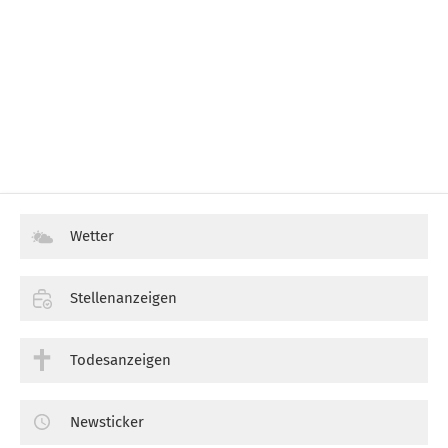
Wetter
Stellenanzeigen
Todesanzeigen
Newsticker