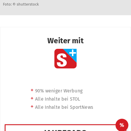
Foto: © shutterstock