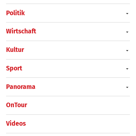
Politik
Wirtschaft
Kultur
Sport
Panorama
OnTour
Videos