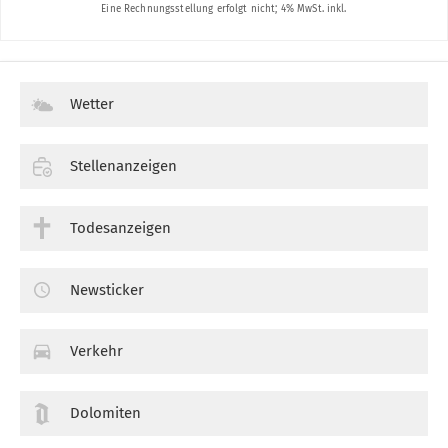
Wetter
Stellenanzeigen
Todesanzeigen
Newsticker
Verkehr
Dolomiten