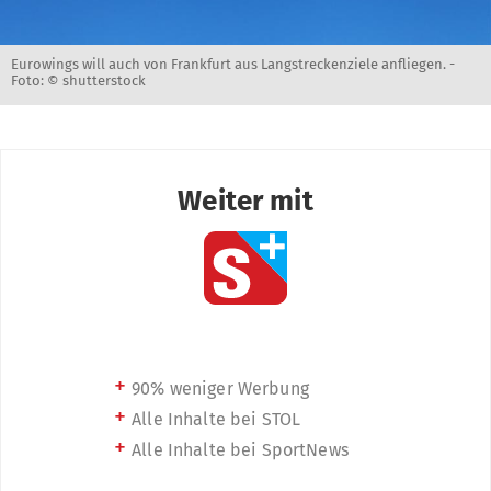
Eurowings will auch von Frankfurt aus Langstreckenziele anfliegen. -
Foto: © shutterstock