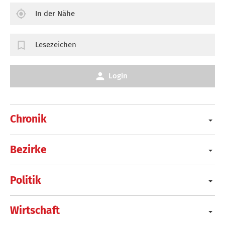
In der Nähe
Lesezeichen
Login
Chronik
Bezirke
Politik
Wirtschaft