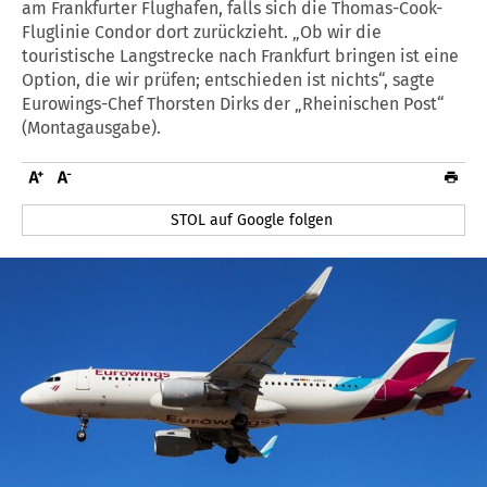
am Frankfurter Flughafen, falls sich die Thomas-Cook-
Fluglinie Condor dort zurückzieht. „Ob wir die
touristische Langstrecke nach Frankfurt bringen ist eine
Option, die wir prüfen; entschieden ist nichts“, sagte
Eurowings-Chef Thorsten Dirks der „Rheinischen Post“
(Montagausgabe).
STOL auf Google folgen