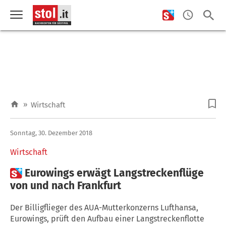
»
Wirtschaft
Sonntag, 30. Dezember 2018
Wirtschaft

Eurowings erwägt Langstreckenflüge
von und nach Frankfurt
Der Billigflieger des AUA-Mutterkonzerns Lufthansa,
Eurowings, prüft den Aufbau einer Langstreckenflotte