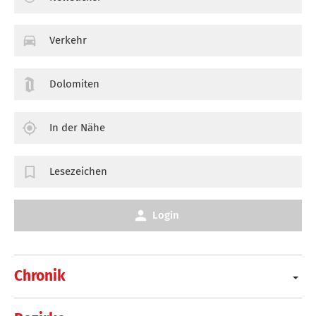
Verkehr
Dolomiten
In der Nähe
Lesezeichen
Login
Chronik