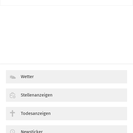
Wetter
Stellenanzeigen
Todesanzeigen
Newsticker