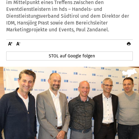
im Mittelpunkt eines Treffens zwischen den
Eventdienstleistern im hds – Handels- und
Dienstleistungsverband Südtirol und dem Direktor der
IDM, Hansjörg Prast sowie dem Bereichsleiter
Marketingprojekte und Events, Paul Zandanel.
STOL auf Google folgen