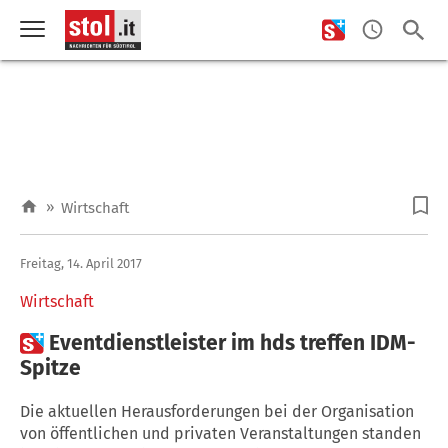
»
Wirtschaft
Freitag, 14. April 2017
Wirtschaft

Eventdienstleister im hds treffen IDM-
Spitze
Die aktuellen Herausforderungen bei der Organisation
von öffentlichen und privaten Veranstaltungen standen