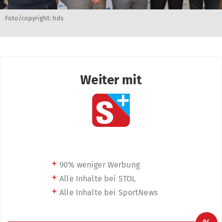
Foto/copyright: hds