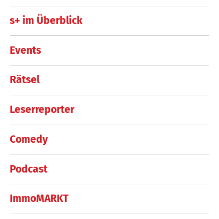
s+ im Überblick
Events
Rätsel
Leserreporter
Comedy
Podcast
ImmoMARKT