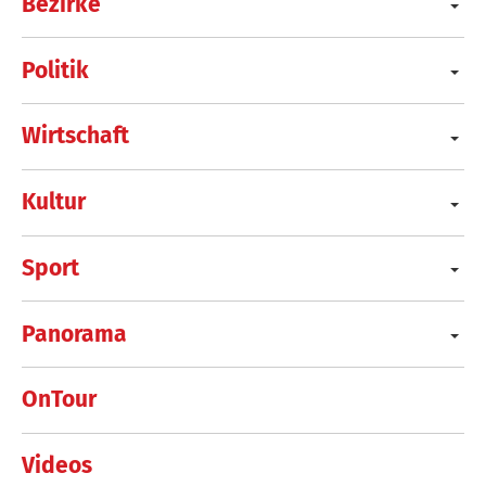
Bezirke
Politik
Wirtschaft
Kultur
Sport
Panorama
OnTour
Videos