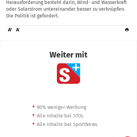
Herausforderung besteht darin, Wind- und Wasserkraft
oder Solarstrom untereinander besser zu verknüpfen.
Die Politik ist gefordert.