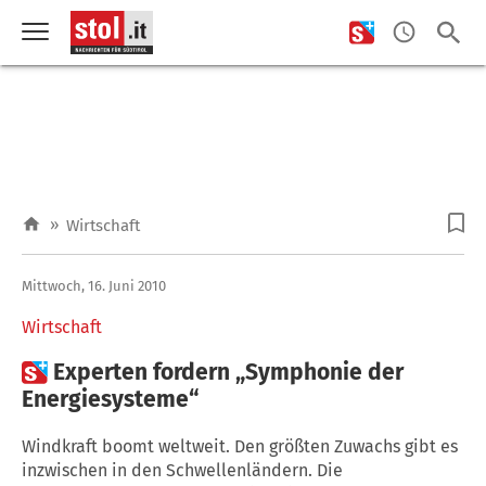
»
Wirtschaft
Mittwoch, 16. Juni 2010
Wirtschaft

Experten fordern „Symphonie der
Energiesysteme“
Windkraft boomt weltweit. Den größten Zuwachs gibt es
inzwischen in den Schwellenländern. Die