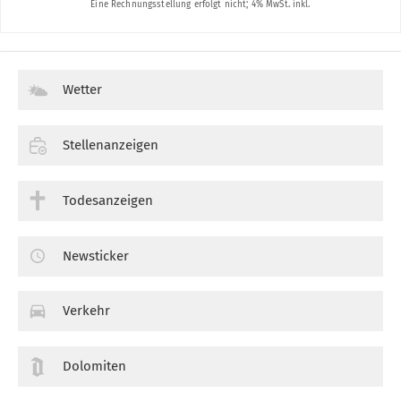
Wetter
Stellenanzeigen
Todesanzeigen
Newsticker
Verkehr
Dolomiten