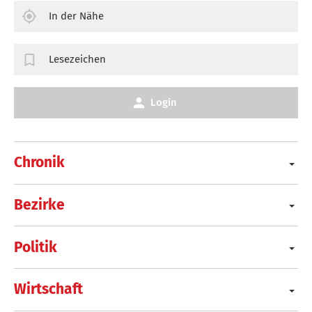
In der Nähe
Lesezeichen
Login
Chronik
Bezirke
Politik
Wirtschaft