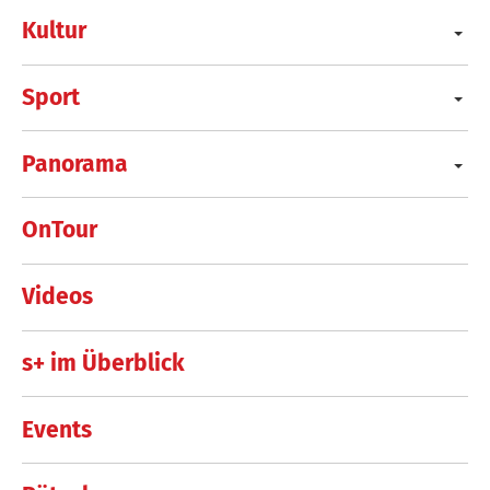
Kultur
Sport
Panorama
OnTour
Videos
s+ im Überblick
Events