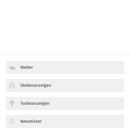
Wetter
Stellenanzeigen
Todesanzeigen
Newsticker