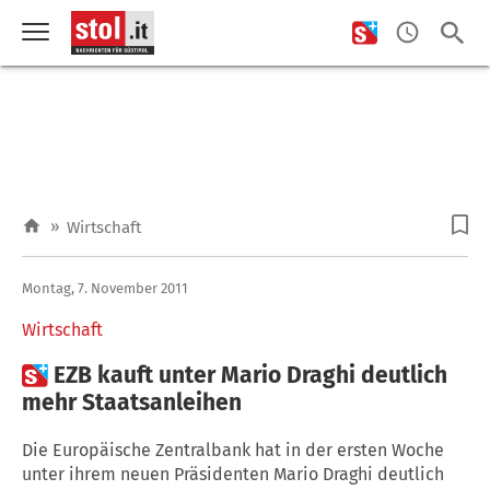
»
Wirtschaft
Montag, 7. November 2011
Wirtschaft

EZB kauft unter Mario Draghi deutlich
mehr Staatsanleihen
Die Europäische Zentralbank hat in der ersten Woche
unter ihrem neuen Präsidenten Mario Draghi deutlich