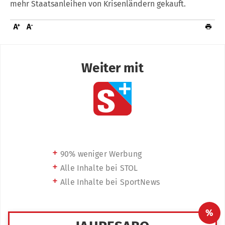
mehr Staatsanleihen von Krisenländern gekauft.