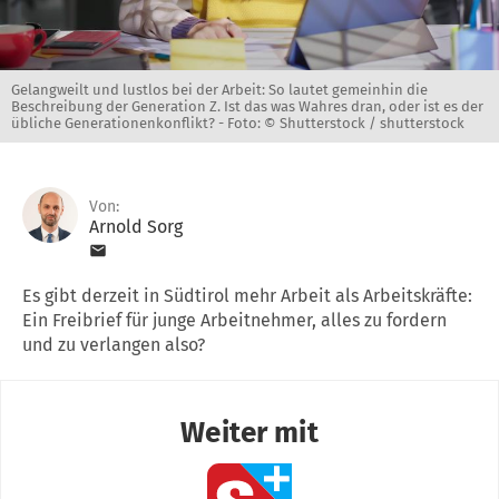
Gelangweilt und lustlos bei der Arbeit: So lautet gemeinhin die
Beschreibung der Generation Z. Ist das was Wahres dran, oder ist es der
übliche Generationenkonflikt? -
Foto: © Shutterstock / shutterstock
Von:
Arnold Sorg
Es gibt derzeit in Südtirol mehr Arbeit als Arbeitskräfte:
Ein Freibrief für junge Arbeitnehmer, alles zu fordern
und zu verlangen also?