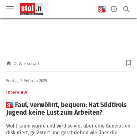
»
Wirtschaft
Freitag, 7. Februar 2025
Interview

Faul, verwöhnt, bequem: Hat Südtirols
Jugend keine Lust zum Arbeiten?
Wohl kaum wurde und wird so viel über eine Generation
diskutiert, gelästert und geschrieben wie über die