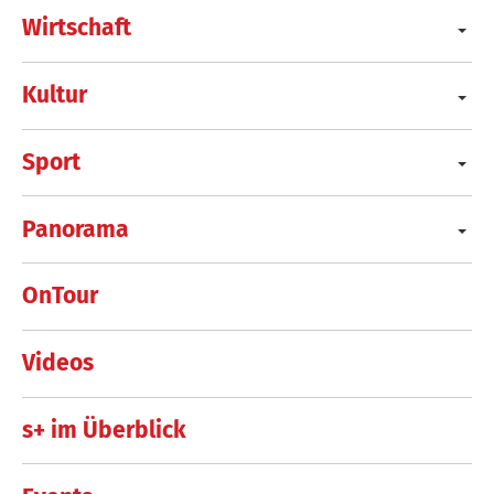
Wirtschaft
Kultur
Sport
Panorama
OnTour
Videos
s+ im Überblick