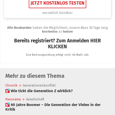
Mehr zu diesem Thema
Chronik
»
Generationenkonflikt
 Wie tickt die Generation Z wirklich?
Panorama
»
Gesellschaft
 60 Jahre Boomer – Die Generation der Vielen in der
Kritik