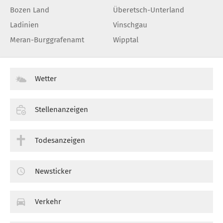
Bozen Land
Überetsch-Unterland
Ladinien
Vinschgau
Meran-Burggrafenamt
Wipptal
Wetter
Stellenanzeigen
Todesanzeigen
Newsticker
Verkehr