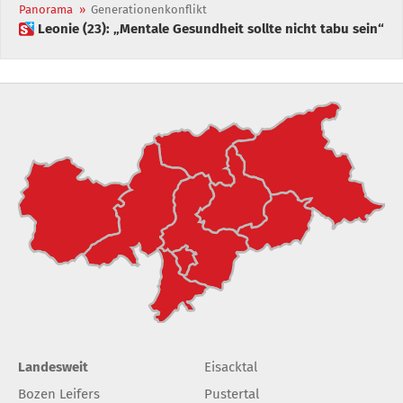
Panorama
»
Generationenkonflikt
 Leonie (23): „Mentale Gesundheit sollte nicht tabu sein“
Landesweit
Eisacktal
Bozen Leifers
Pustertal