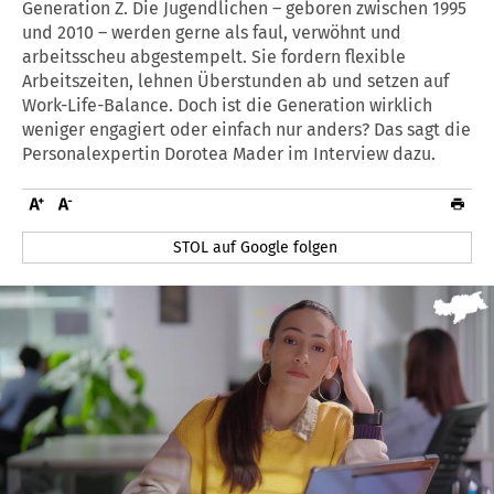
Generation Z. Die Jugendlichen – geboren zwischen 1995
und 2010 – werden gerne als faul, verwöhnt und
arbeitsscheu abgestempelt. Sie fordern flexible
Arbeitszeiten, lehnen Überstunden ab und setzen auf
Work-Life-Balance. Doch ist die Generation wirklich
weniger engagiert oder einfach nur anders? Das sagt die
Personalexpertin Dorotea Mader im Interview dazu.
STOL auf Google folgen