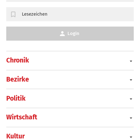
Lesezeichen
Login
Chronik
Bezirke
Politik
Wirtschaft
Kultur