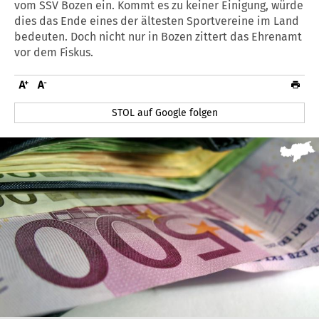
vom SSV Bozen ein. Kommt es zu keiner Einigung, würde
dies das Ende eines der ältesten Sportvereine im Land
bedeuten. Doch nicht nur in Bozen zittert das Ehrenamt
vor dem Fiskus.
STOL auf Google folgen