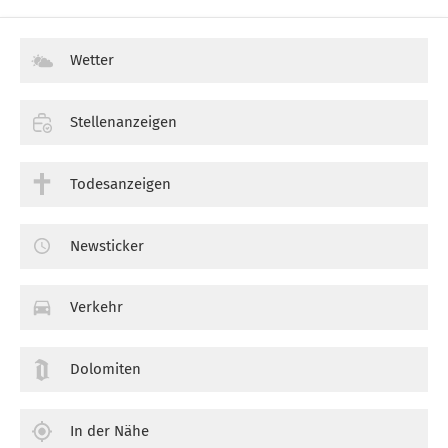
Wetter
Stellenanzeigen
Todesanzeigen
Newsticker
Verkehr
Dolomiten
In der Nähe