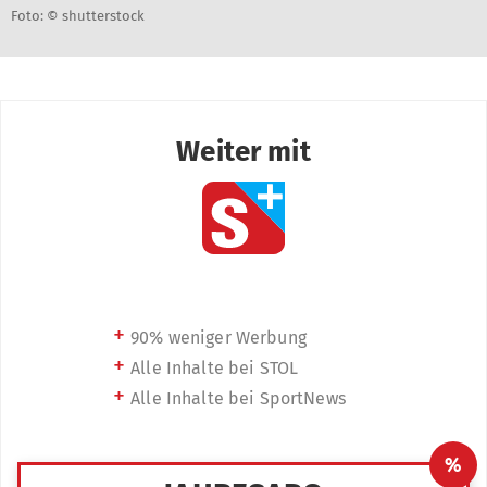
Foto: © shutterstock