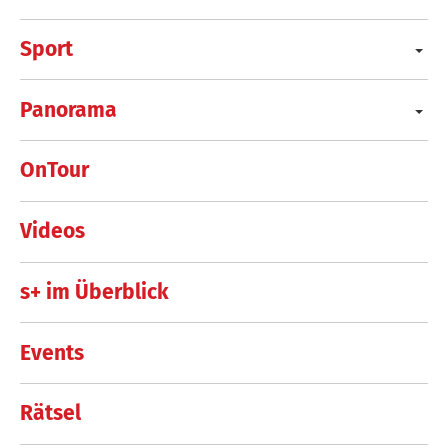
Sport
Panorama
OnTour
Videos
s+ im Überblick
Events
Rätsel