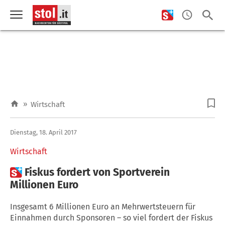
»
Wirtschaft
Dienstag, 18. April 2017
Wirtschaft

Fiskus fordert von Sportverein
Millionen Euro
Insgesamt 6 Millionen Euro an Mehrwertsteuern für
Einnahmen durch Sponsoren – so viel fordert der Fiskus