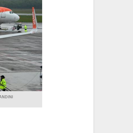
ANDINI