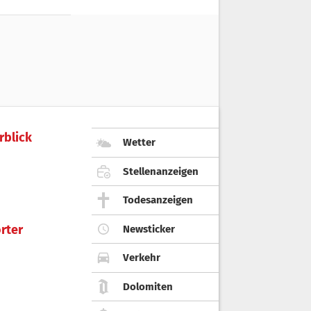
rblick
Wetter
Stellenanzeigen
Todesanzeigen
rter
Newsticker
Verkehr
Dolomiten