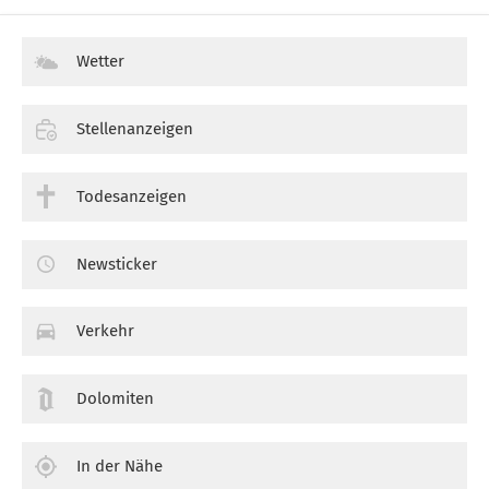
Wetter
Stellenanzeigen
Todesanzeigen
Newsticker
Verkehr
Dolomiten
In der Nähe