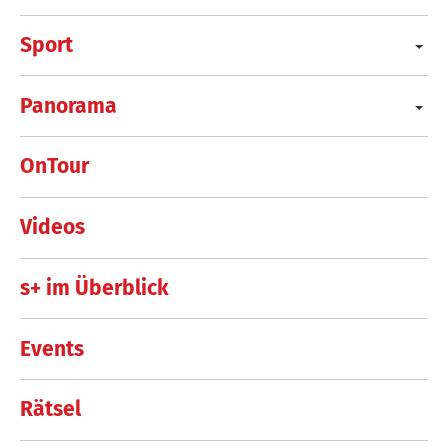
Sport
Panorama
OnTour
Videos
s+ im Überblick
Events
Rätsel