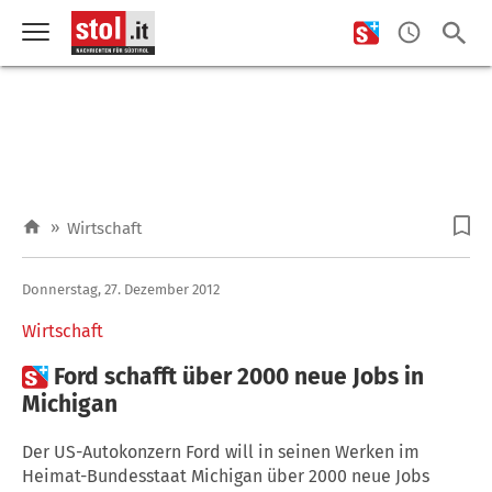
»
Wirtschaft
Donnerstag, 27. Dezember 2012
Wirtschaft

Ford schafft über 2000 neue Jobs in
Michigan
Der US-Autokonzern Ford will in seinen Werken im
Heimat-Bundesstaat Michigan über 2000 neue Jobs