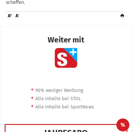
schaffen.