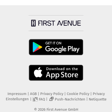
Impressum
|
AGB
|
Privacy Policy
|
Cookie Policy
|
Privacy
Einstellungen
|
|
|
FAQ
Push-Nachrichten
Netiquette
2
©
2026
First Avenue GmbH