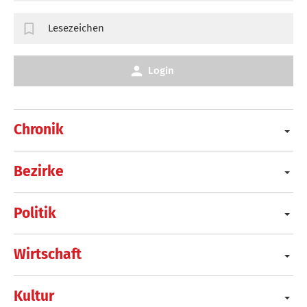
Lesezeichen
Login
Chronik
Bezirke
Politik
Wirtschaft
Kultur