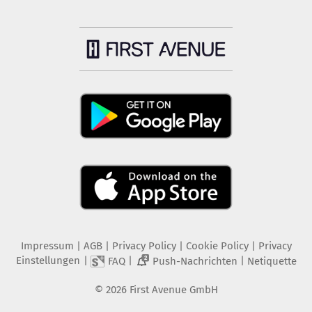
Impressum
|
AGB
|
Privacy Policy
|
Cookie Policy
|
Privacy
Einstellungen
|
|
|
FAQ
Push-Nachrichten
Netiquette
2
©
2026
First Avenue GmbH