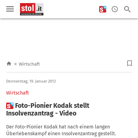
»
Wirtschaft
Donnerstag, 19. Januar 2012
Wirtschaft

Foto-Pionier Kodak stellt
Insolvenzantrag - Video
Der Foto-Pionier Kodak hat nach einem langen
Überlebenskampf einen Insolvenzantrag gestellt.