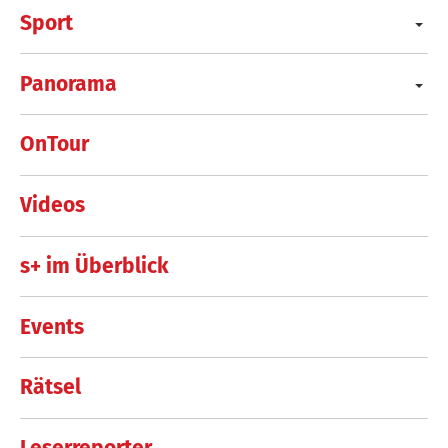
Sport
Panorama
OnTour
Videos
s+ im Überblick
Events
Rätsel