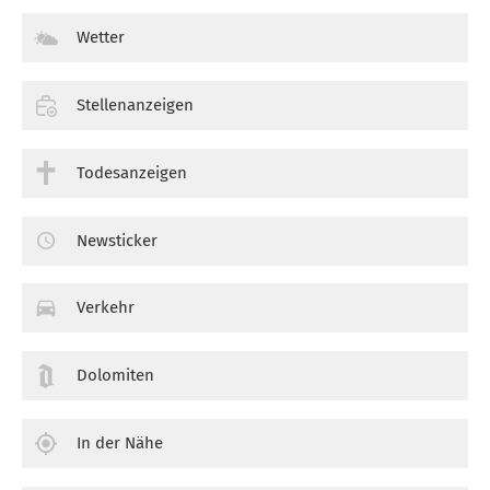
Wetter
Stellenanzeigen
Todesanzeigen
Newsticker
Verkehr
Dolomiten
In der Nähe