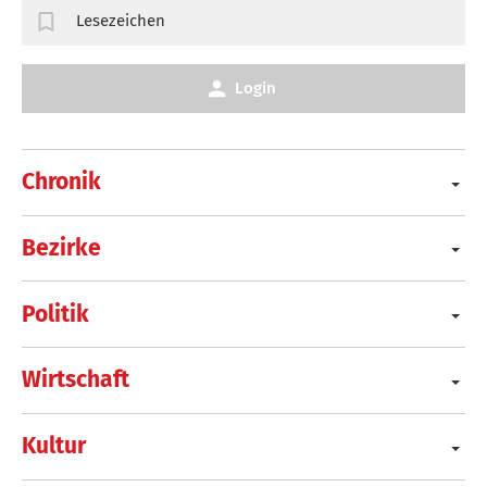
Lesezeichen
Login
Chronik
Bezirke
Politik
Wirtschaft
Kultur