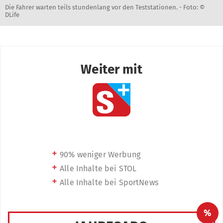
Die Fahrer warten teils stundenlang vor den Teststationen. -
Foto: ©
DLife