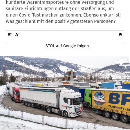
hunderte Warentransporteure ohne Versorgung und
sanitäre Einrichtungen entlang der Straßen aus, um
einen Covid-Test machen zu können. Ebenso unklar ist:
Was geschieht mit den positiv getesteten Personen?
STOL auf Google folgen