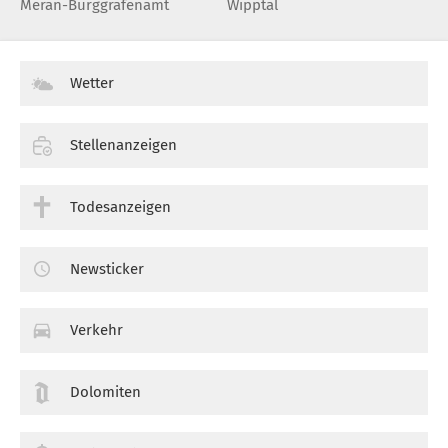
Meran-Burggrafenamt
Wipptal
Wetter
Stellenanzeigen
Todesanzeigen
Newsticker
Verkehr
Dolomiten