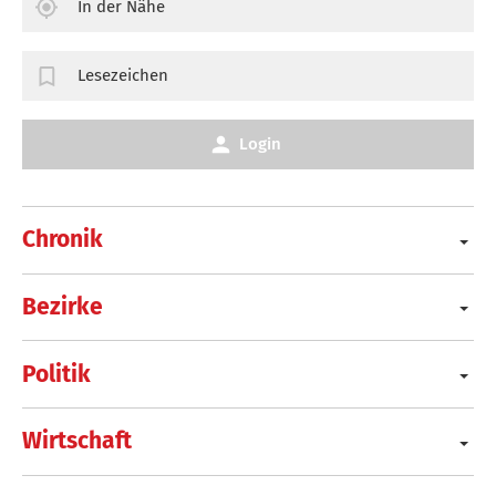
In der Nähe
Lesezeichen
Login
Chronik
Bezirke
Politik
Wirtschaft