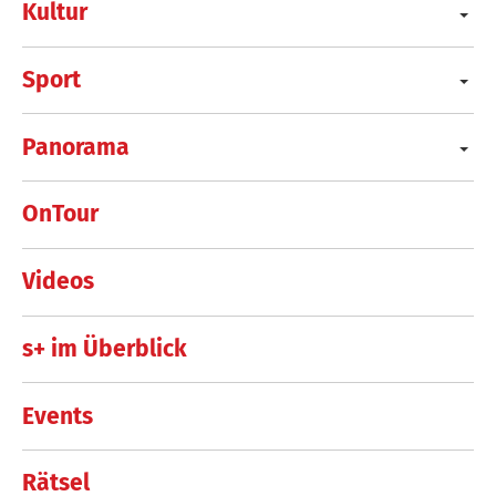
Kultur
Sport
Panorama
OnTour
Videos
s+ im Überblick
Events
Rätsel