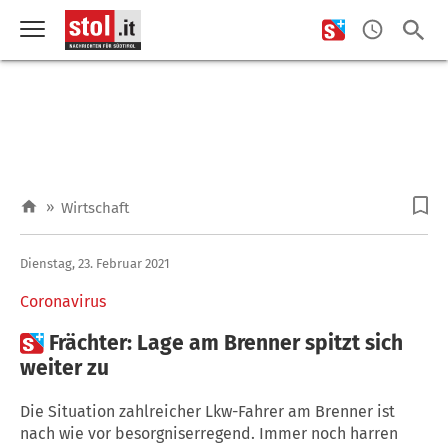
»
Wirtschaft
Dienstag, 23. Februar 2021
Coronavirus

Frächter: Lage am Brenner spitzt sich
weiter zu
Die Situation zahlreicher Lkw-Fahrer am Brenner ist
nach wie vor besorgniserregend. Immer noch harren