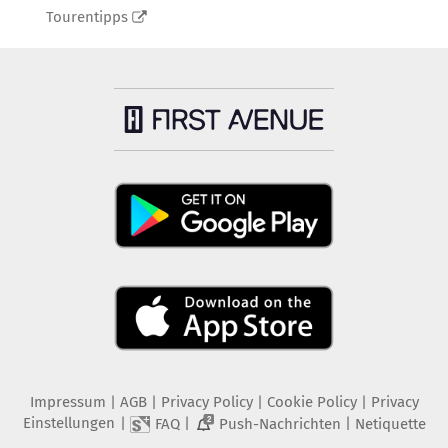
Tourentipps
Impressum
|
AGB
|
Privacy Policy
|
Cookie Policy
|
Privacy
Einstellungen
|
|
|
FAQ
Push-Nachrichten
Netiquette
2