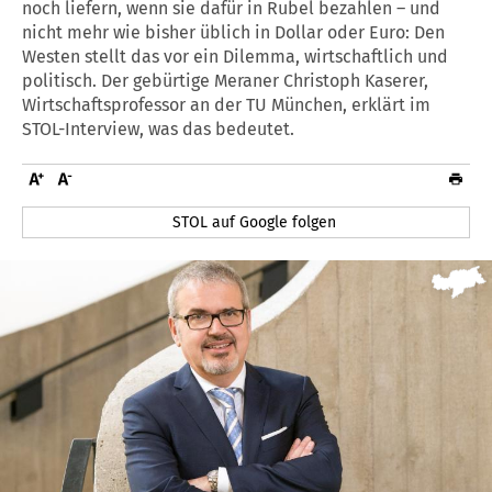
noch liefern, wenn sie dafür in Rubel bezahlen – und
nicht mehr wie bisher üblich in Dollar oder Euro: Den
Westen stellt das vor ein Dilemma, wirtschaftlich und
politisch. Der gebürtige Meraner Christoph Kaserer,
Wirtschaftsprofessor an der TU München, erklärt im
STOL-Interview, was das bedeutet.
STOL auf Google folgen