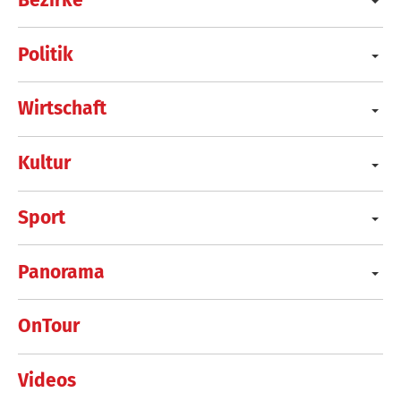
Politik
Wirtschaft
Kultur
Sport
Panorama
OnTour
Videos