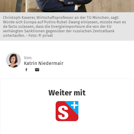
Christoph Kaserer, Wirtschaftsprofessor an der TU München, sagt:
Würde sich Europa auf Putins Rubel-Zwang einlassen, müsste man es
de facto zulassen, dass die Energieimporteure die von der EU
verhängten Sanktionen gegenüber der russischen Zentralbank
unterlaufen. -
Foto: © privat
Von:
Katrin Niedermair