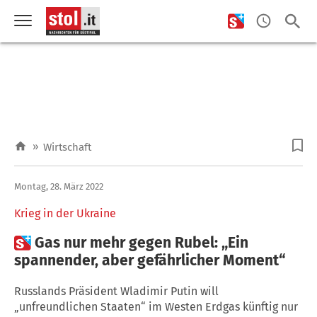
»
Wirtschaft
Montag, 28. März 2022
Krieg in der Ukraine

Gas nur mehr gegen Rubel: „Ein
spannender, aber gefährlicher Moment“
Russlands Präsident Wladimir Putin will
„unfreundlichen Staaten“ im Westen Erdgas künftig nur