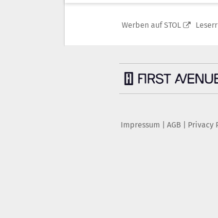
Werben auf STOL
Leser
Impressum
|
AGB
|
Privacy 