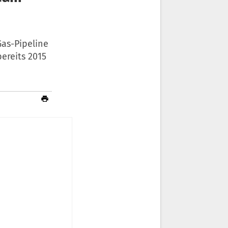
Gas-Pipeline
ereits 2015