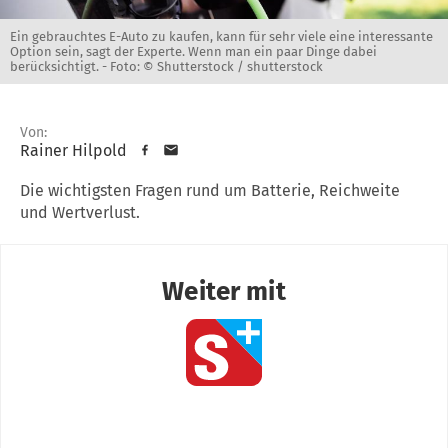
Ein gebrauchtes E-Auto zu kaufen, kann für sehr viele eine interessante
Option sein, sagt der Experte. Wenn man ein paar Dinge dabei
berücksichtigt. -
Foto: © Shutterstock / shutterstock
Von:
Rainer Hilpold
Die wichtigsten Fragen rund um Batterie, Reichweite
und Wertverlust.