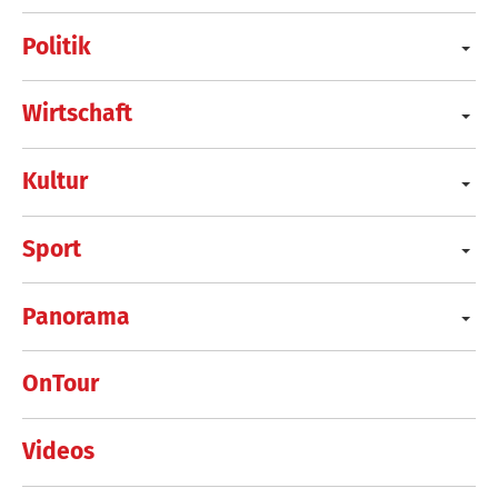
Politik
Wirtschaft
Kultur
Sport
Panorama
OnTour
Videos