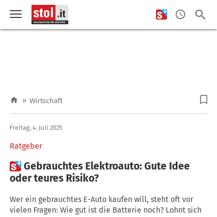
»
Wirtschaft
Freitag, 4. Juli 2025
Ratgeber

Gebrauchtes Elektroauto: Gute Idee
oder teures Risiko?
Wer ein gebrauchtes E-Auto kaufen will, steht oft vor
vielen Fragen: Wie gut ist die Batterie noch? Lohnt sich