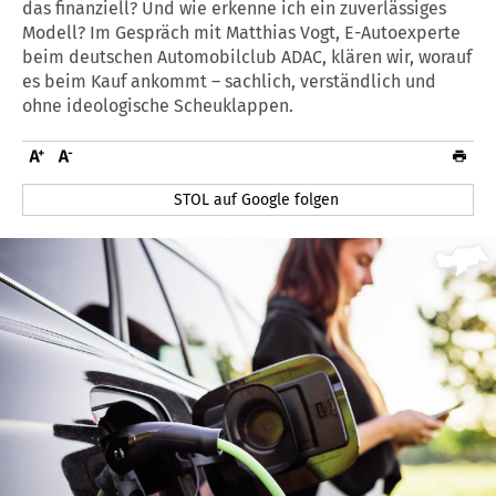
das finanziell? Und wie erkenne ich ein zuverlässiges
Modell? Im Gespräch mit Matthias Vogt, E-Autoexperte
beim deutschen Automobilclub ADAC, klären wir, worauf
es beim Kauf ankommt – sachlich, verständlich und
ohne ideologische Scheuklappen.
STOL auf Google folgen