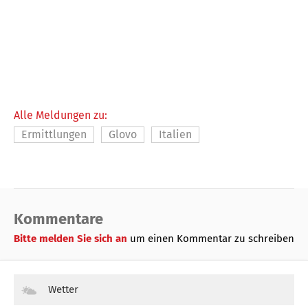
Alle Meldungen zu:
Ermittlungen
Glovo
Italien
Kommentare
Bitte melden Sie sich an
um einen Kommentar zu schreiben
Wetter